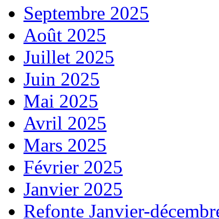
Septembre 2025
Août 2025
Juillet 2025
Juin 2025
Mai 2025
Avril 2025
Mars 2025
Février 2025
Janvier 2025
Refonte Janvier-décembr