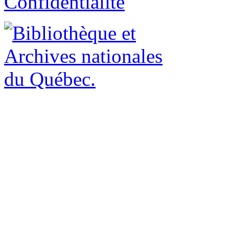
Confidentialité