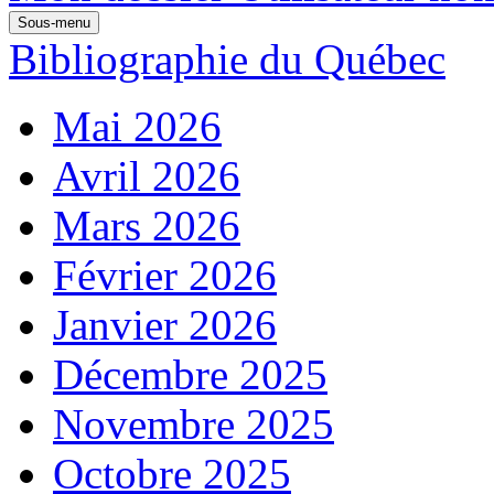
Sous-menu
Bibliographie du Québec
Mai 2026
Avril 2026
Mars 2026
Février 2026
Janvier 2026
Décembre 2025
Novembre 2025
Octobre 2025