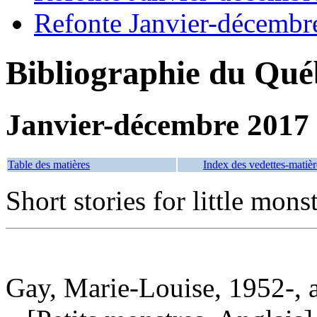
Refonte Janvier-décembr
Bibliographie du Qué
Janvier-décembre 2017
Table des matières
Index des vedettes-matièr
Short stories for little mons
Gay, Marie-Louise, 1952-, 