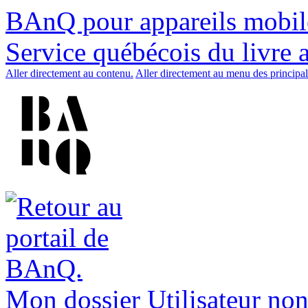
BAnQ pour appareils mobil
Service québécois du livre 
Aller directement au contenu.
Aller directement au menu des principal
Mon dossier
Utilisateur non