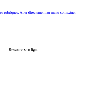
es rubriques.
Aller directement au menu contextuel.
Ressources en ligne