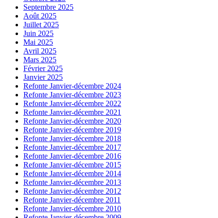
Septembre 2025
Août 2025
Juillet 2025
Juin 2025
Mai 2025
Avril 2025
Mars 2025
Février 2025
Janvier 2025
Refonte Janvier-décembre 2024
Refonte Janvier-décembre 2023
Refonte Janvier-décembre 2022
Refonte Janvier-décembre 2021
Refonte Janvier-décembre 2020
Refonte Janvier-décembre 2019
Refonte Janvier-décembre 2018
Refonte Janvier-décembre 2017
Refonte Janvier-décembre 2016
Refonte Janvier-décembre 2015
Refonte Janvier-décembre 2014
Refonte Janvier-décembre 2013
Refonte Janvier-décembre 2012
Refonte Janvier-décembre 2011
Refonte Janvier-décembre 2010
Refonte Janvier-décembre 2009