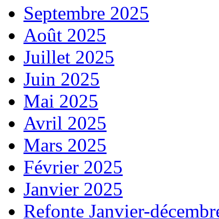
Septembre 2025
Août 2025
Juillet 2025
Juin 2025
Mai 2025
Avril 2025
Mars 2025
Février 2025
Janvier 2025
Refonte Janvier-décembr