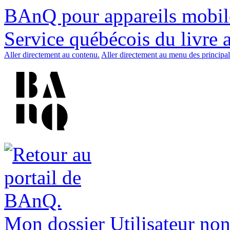
BAnQ pour appareils mobil
Service québécois du livre 
Aller directement au contenu.
Aller directement au menu des principal
Mon dossier
Utilisateur non