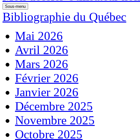
Sous-menu
Bibliographie du Québec
Mai 2026
Avril 2026
Mars 2026
Février 2026
Janvier 2026
Décembre 2025
Novembre 2025
Octobre 2025