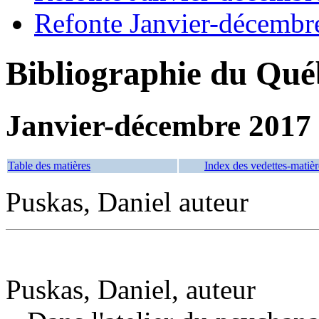
Refonte Janvier-décembr
Bibliographie du Qué
Janvier-décembre 2017
Table des matières
Index des vedettes-matièr
Puskas, Daniel auteur
Puskas, Daniel, auteur