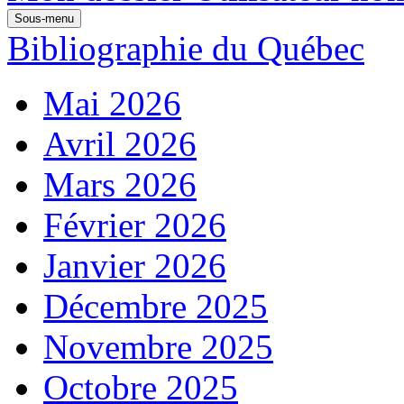
Sous-menu
Bibliographie du Québec
Mai 2026
Avril 2026
Mars 2026
Février 2026
Janvier 2026
Décembre 2025
Novembre 2025
Octobre 2025