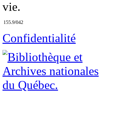
vie.
155.9/042
Confidentialité