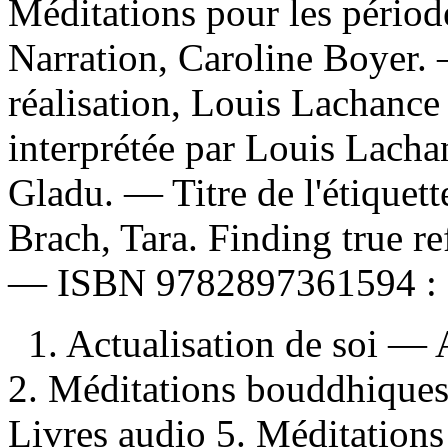
Méditations pour les période
Narration, Caroline Boyer. 
réalisation, Louis Lachance
interprétée par Louis Lacha
Gladu. — Titre de l'étiquet
Brach, Tara. Finding true 
—
ISBN
9782897361594 :
1. Actualisation de soi —
2. Méditations bouddhique
Livres audio 5. Méditations 