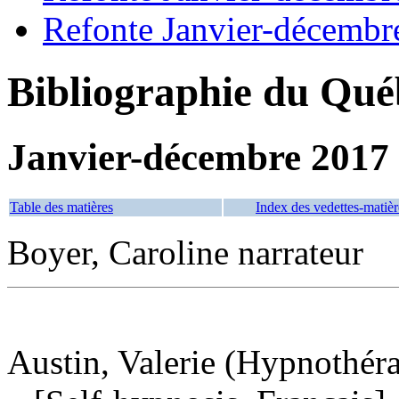
Refonte Janvier-décembr
Bibliographie du Qué
Janvier-décembre 2017
Table des matières
Index des vedettes-matièr
Boyer, Caroline narrateur
Austin, Valerie (Hypnothéra