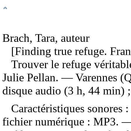
Brach, Tara, auteur
[Finding true refuge. Fran
Trouver le refuge véritab
Julie Pellan. — Varennes (
disque audio (3 h, 44 min) 
Caractéristiques sonores : 
fichier numérique : MP3. — 