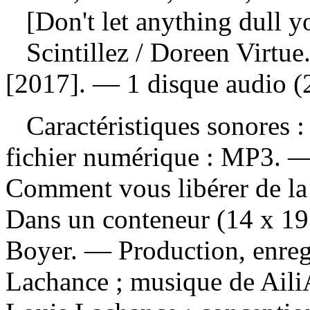
[Don't let anything dull yo
Scintillez
/ Doreen Virtue
[2017]. — 1 disque audio (2
Caractéristiques sonores : 
fichier numérique : MP3. — 
Comment vous libérer de la
Dans un conteneur (14 x 19
Boyer. — Production, enregi
Lachance ; musique de AiliA