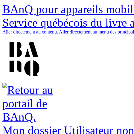
BAnQ pour appareils mobil
Service québécois du livre 
Aller directement au contenu.
Aller directement au menu des principal
Mon dossier
Utilisateur non