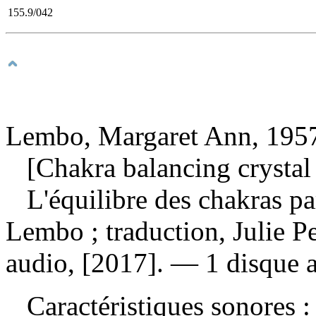
155.9/042
Lembo, Margaret Ann, 1957
[Chakra balancing crystal 
L'équilibre des chakras pa
Lembo ; traduction, Julie 
audio, [2017]. — 1 disque 
Caractéristiques sonores : 