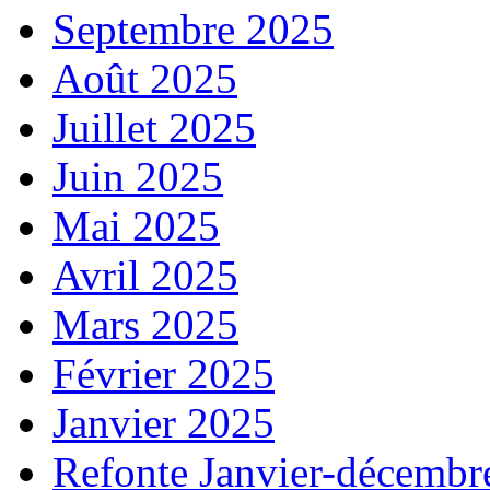
Septembre 2025
Août 2025
Juillet 2025
Juin 2025
Mai 2025
Avril 2025
Mars 2025
Février 2025
Janvier 2025
Refonte Janvier-décembr