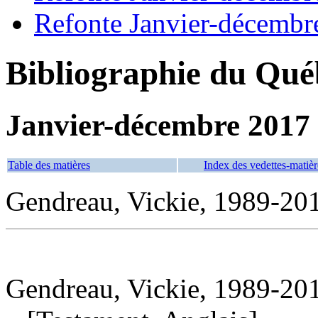
Refonte Janvier-décembr
Bibliographie du Qué
Janvier-décembre 2017
Table des matières
Index des vedettes-matièr
Gendreau, Vickie, 1989-20
Gendreau, Vickie, 1989-201