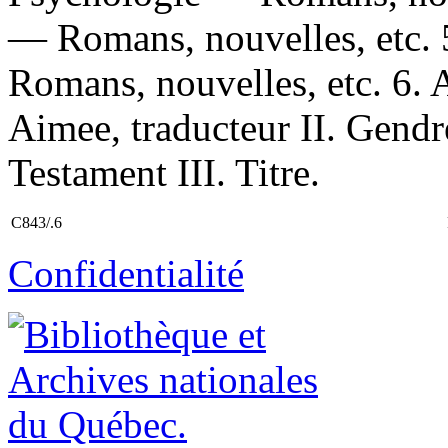
— Romans, nouvelles, etc.
Romans, nouvelles, etc. 6. A
Aimee, traducteur II. Gendr
Testament III. Titre.
C843/.6
Confidentialité