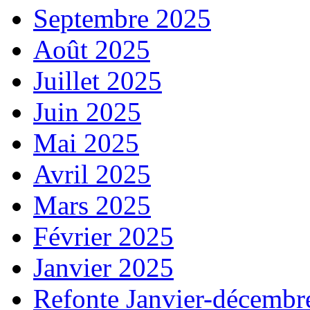
Septembre 2025
Août 2025
Juillet 2025
Juin 2025
Mai 2025
Avril 2025
Mars 2025
Février 2025
Janvier 2025
Refonte Janvier-décembr