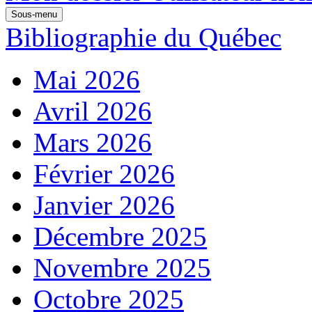
Sous-menu
Bibliographie du Québec
Mai 2026
Avril 2026
Mars 2026
Février 2026
Janvier 2026
Décembre 2025
Novembre 2025
Octobre 2025