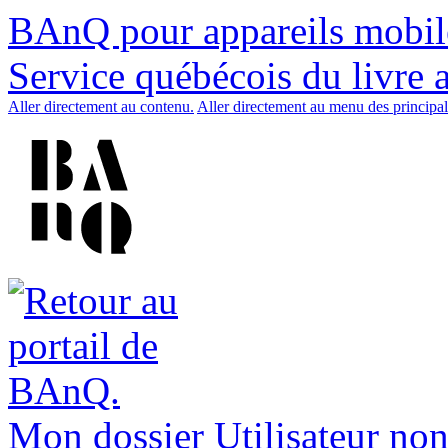
BAnQ pour appareils mobil
Service québécois du livre 
Aller directement au contenu.
Aller directement au menu des principal
Mon dossier
Utilisateur non