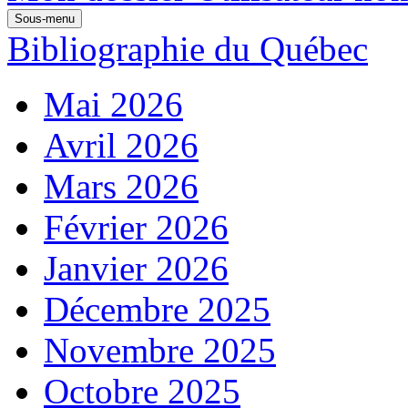
Sous-menu
Bibliographie du Québec
Mai 2026
Avril 2026
Mars 2026
Février 2026
Janvier 2026
Décembre 2025
Novembre 2025
Octobre 2025