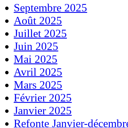
Septembre 2025
Août 2025
Juillet 2025
Juin 2025
Mai 2025
Avril 2025
Mars 2025
Février 2025
Janvier 2025
Refonte Janvier-décembr