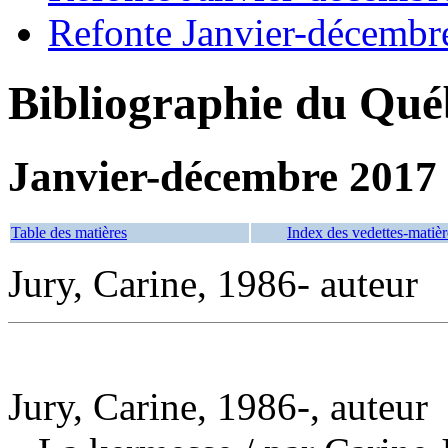
Refonte Janvier-décembr
Bibliographie du Qué
Janvier-décembre 2017
Table des matières
Index des vedettes-matièr
Jury, Carine, 1986- auteur
Jury, Carine, 1986-, auteur