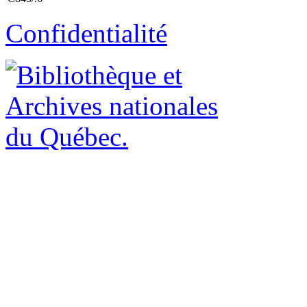
Confidentialité