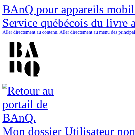
BAnQ pour appareils mobil
Service québécois du livre 
Aller directement au contenu.
Aller directement au menu des principal
Mon dossier
Utilisateur non