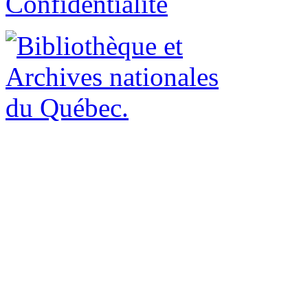
Confidentialité