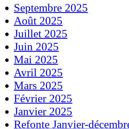
Septembre 2025
Août 2025
Juillet 2025
Juin 2025
Mai 2025
Avril 2025
Mars 2025
Février 2025
Janvier 2025
Refonte Janvier-décembr