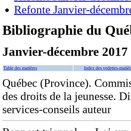
Refonte Janvier-décembr
Bibliographie du Qué
Janvier-décembre 2017
Table des matières
Index des vedettes-matièr
Québec (Province). Commiss
des droits de la jeunesse. Dir
services-conseils auteur