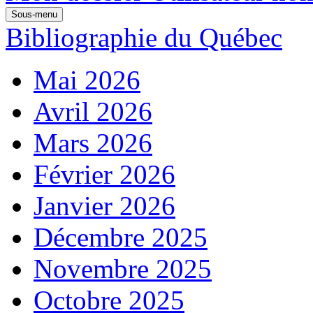
Sous-menu
Bibliographie du Québec
Mai 2026
Avril 2026
Mars 2026
Février 2026
Janvier 2026
Décembre 2025
Novembre 2025
Octobre 2025