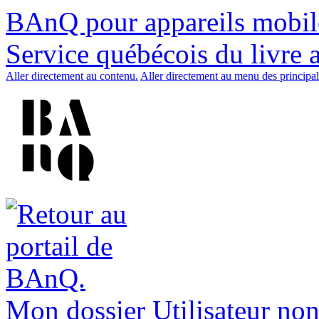
BAnQ pour appareils mobil
Service québécois du livre 
Aller directement au contenu.
Aller directement au menu des principal
Mon dossier
Utilisateur non