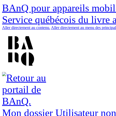
BAnQ pour appareils mobil
Service québécois du livre 
Aller directement au contenu.
Aller directement au menu des principal
Mon dossier
Utilisateur non