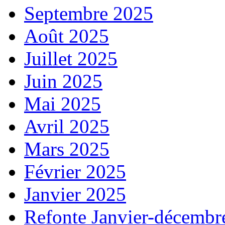
Septembre 2025
Août 2025
Juillet 2025
Juin 2025
Mai 2025
Avril 2025
Mars 2025
Février 2025
Janvier 2025
Refonte Janvier-décembr