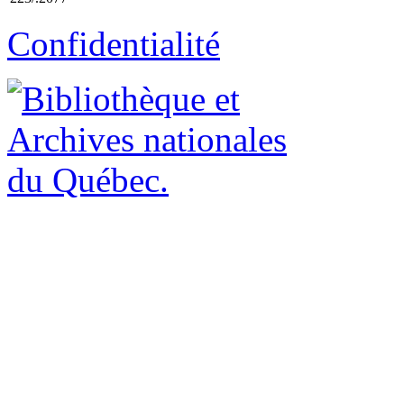
Confidentialité