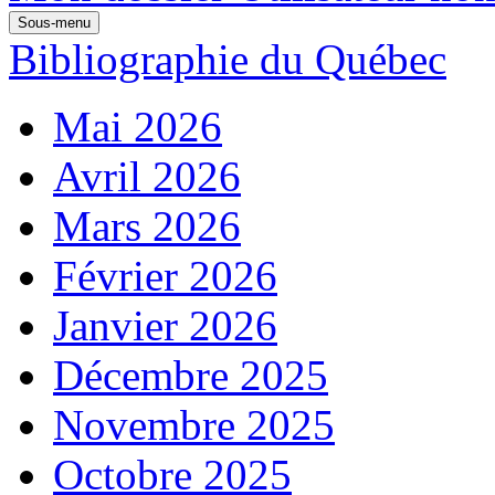
Sous-menu
Bibliographie du Québec
Mai 2026
Avril 2026
Mars 2026
Février 2026
Janvier 2026
Décembre 2025
Novembre 2025
Octobre 2025