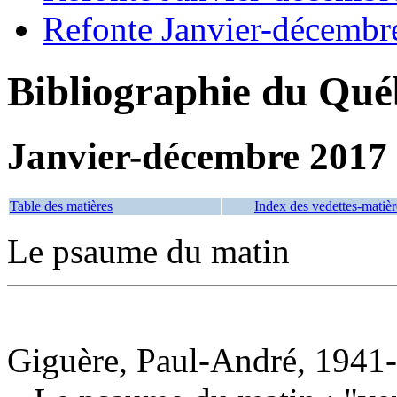
Refonte Janvier-décembr
Bibliographie du Qué
Janvier-décembre 2017
Table des matières
Index des vedettes-matièr
Le psaume du matin
Giguère, Paul-André, 1941-