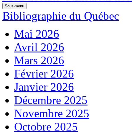
Sous-menu
Bibliographie du Québec
Mai 2026
Avril 2026
Mars 2026
Février 2026
Janvier 2026
Décembre 2025
Novembre 2025
Octobre 2025