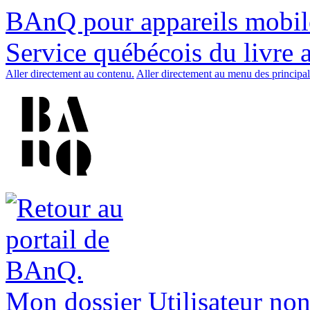
BAnQ pour appareils mobil
Service québécois du livre 
Aller directement au contenu.
Aller directement au menu des principal
Mon dossier
Utilisateur non