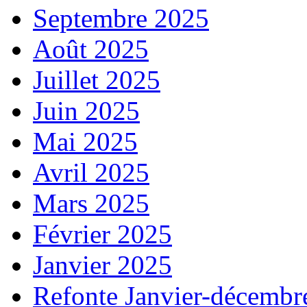
Septembre 2025
Août 2025
Juillet 2025
Juin 2025
Mai 2025
Avril 2025
Mars 2025
Février 2025
Janvier 2025
Refonte Janvier-décembr