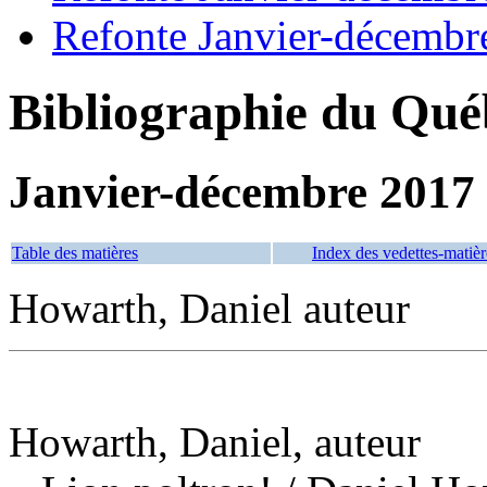
Refonte Janvier-décembr
Bibliographie du Qué
Janvier-décembre 2017
Table des matières
Index des vedettes-matièr
Howarth, Daniel auteur
Howarth, Daniel, auteur