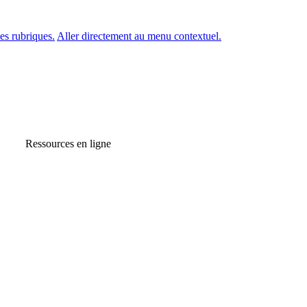
es rubriques.
Aller directement au menu contextuel.
Ressources en ligne