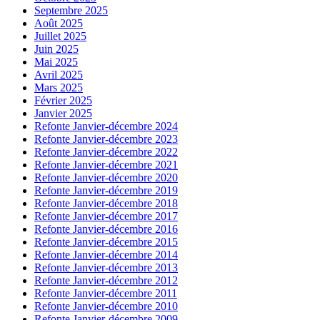
Septembre 2025
Août 2025
Juillet 2025
Juin 2025
Mai 2025
Avril 2025
Mars 2025
Février 2025
Janvier 2025
Refonte Janvier-décembre 2024
Refonte Janvier-décembre 2023
Refonte Janvier-décembre 2022
Refonte Janvier-décembre 2021
Refonte Janvier-décembre 2020
Refonte Janvier-décembre 2019
Refonte Janvier-décembre 2018
Refonte Janvier-décembre 2017
Refonte Janvier-décembre 2016
Refonte Janvier-décembre 2015
Refonte Janvier-décembre 2014
Refonte Janvier-décembre 2013
Refonte Janvier-décembre 2012
Refonte Janvier-décembre 2011
Refonte Janvier-décembre 2010
Refonte Janvier-décembre 2009