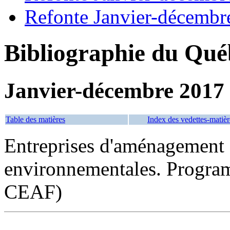
Refonte Janvier-décembr
Bibliographie du Qué
Janvier-décembre 2017
Table des matières
Index des vedettes-matièr
Entreprises d'aménagement f
environnementales. Program
CEAF)