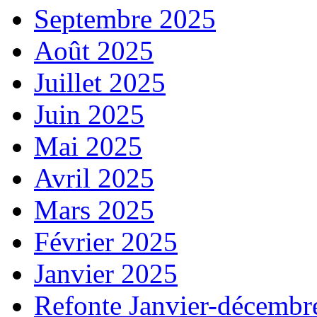
Septembre 2025
Août 2025
Juillet 2025
Juin 2025
Mai 2025
Avril 2025
Mars 2025
Février 2025
Janvier 2025
Refonte Janvier-décembr