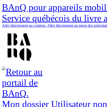
BAnQ pour appareils mobil
Service québécois du livre 
Aller directement au contenu.
Aller directement au menu des principal
Mon dossier
Utilisateur non