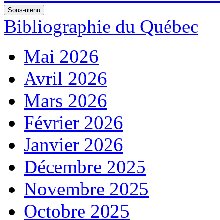
Sous-menu
Bibliographie du Québec
Mai 2026
Avril 2026
Mars 2026
Février 2026
Janvier 2026
Décembre 2025
Novembre 2025
Octobre 2025