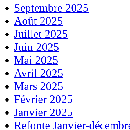
Septembre 2025
Août 2025
Juillet 2025
Juin 2025
Mai 2025
Avril 2025
Mars 2025
Février 2025
Janvier 2025
Refonte Janvier-décembr