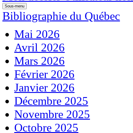
Sous-menu
Bibliographie du Québec
Mai 2026
Avril 2026
Mars 2026
Février 2026
Janvier 2026
Décembre 2025
Novembre 2025
Octobre 2025