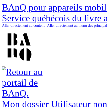
BAnQ pour appareils mobil
Service québécois du livre 
Aller directement au contenu.
Aller directement au menu des principal
Mon dossier
Utilisateur non