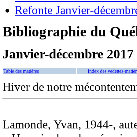
Refonte Janvier-décembr
Bibliographie du Qué
Janvier-décembre 2017
Table des matières
Index des vedettes-matièr
Hiver de notre mécontente
Lamonde, Yvan, 1944-, aut