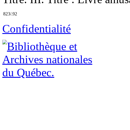
823/.92
Confidentialité