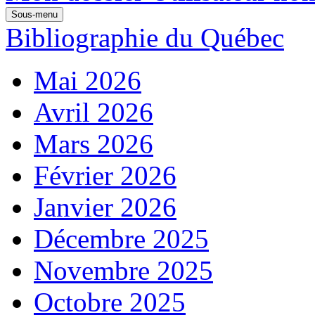
Sous-menu
Bibliographie du Québec
Mai 2026
Avril 2026
Mars 2026
Février 2026
Janvier 2026
Décembre 2025
Novembre 2025
Octobre 2025