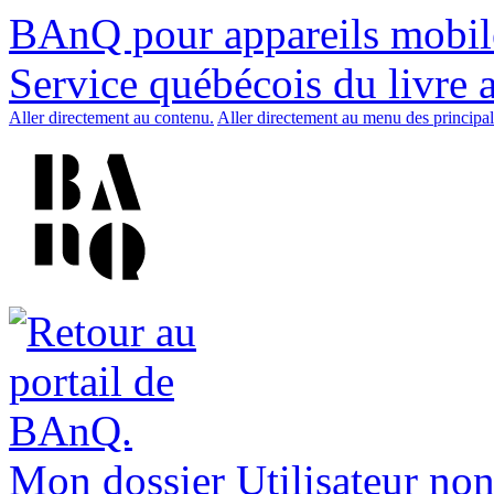
BAnQ pour appareils mobil
Service québécois du livre 
Aller directement au contenu.
Aller directement au menu des principal
Mon dossier
Utilisateur non