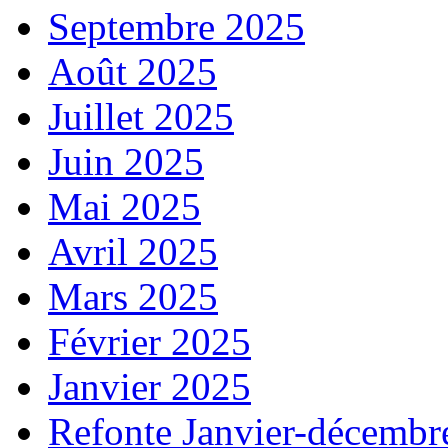
Septembre 2025
Août 2025
Juillet 2025
Juin 2025
Mai 2025
Avril 2025
Mars 2025
Février 2025
Janvier 2025
Refonte Janvier-décembr