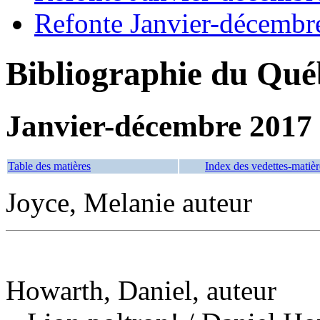
Refonte Janvier-décembr
Bibliographie du Qué
Janvier-décembre 2017
Table des matières
Index des vedettes-matièr
Joyce, Melanie auteur
Howarth, Daniel, auteur