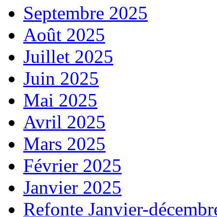
Septembre 2025
Août 2025
Juillet 2025
Juin 2025
Mai 2025
Avril 2025
Mars 2025
Février 2025
Janvier 2025
Refonte Janvier-décembr