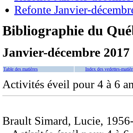
Refonte Janvier-décembr
Bibliographie du Qué
Janvier-décembre 2017
Table des matières
Index des vedettes-matièr
Activités éveil pour 4 à 6 a
Brault Simard, Lucie, 1956-