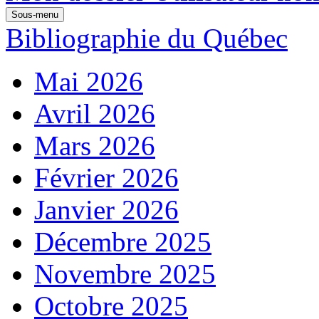
Sous-menu
Bibliographie du Québec
Mai 2026
Avril 2026
Mars 2026
Février 2026
Janvier 2026
Décembre 2025
Novembre 2025
Octobre 2025