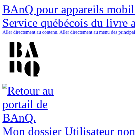
BAnQ pour appareils mobil
Service québécois du livre 
Aller directement au contenu.
Aller directement au menu des principal
Mon dossier
Utilisateur non