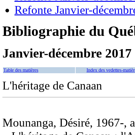
Refonte Janvier-décembr
Bibliographie du Qué
Janvier-décembre 2017
Table des matières
Index des vedettes-matièr
L'héritage de Canaan
Mounanga, Désiré, 1967-, a