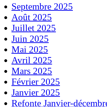
Septembre 2025
Août 2025
Juillet 2025
Juin 2025
Mai 2025
Avril 2025
Mars 2025
Février 2025
Janvier 2025
Refonte Janvier-décembr