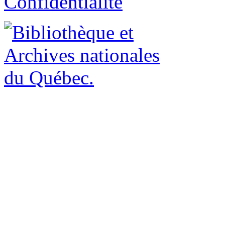
Confidentialité