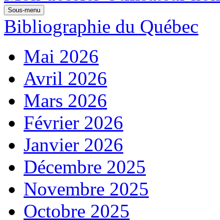
Sous-menu
Bibliographie du Québec
Mai 2026
Avril 2026
Mars 2026
Février 2026
Janvier 2026
Décembre 2025
Novembre 2025
Octobre 2025