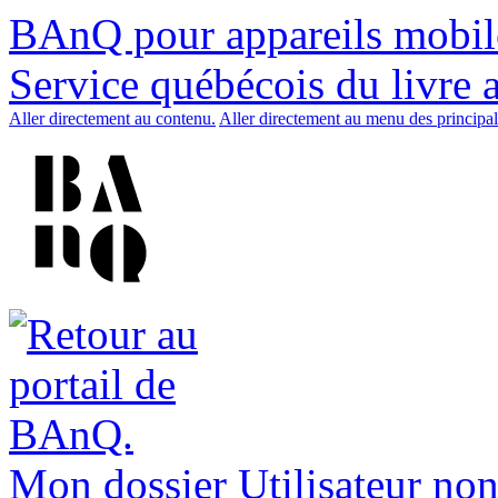
BAnQ pour appareils mobil
Service québécois du livre 
Aller directement au contenu.
Aller directement au menu des principal
Mon dossier
Utilisateur non