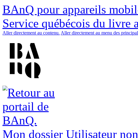
BAnQ pour appareils mobil
Service québécois du livre 
Aller directement au contenu.
Aller directement au menu des principal
Mon dossier
Utilisateur non