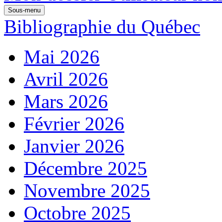
Sous-menu
Bibliographie du Québec
Mai 2026
Avril 2026
Mars 2026
Février 2026
Janvier 2026
Décembre 2025
Novembre 2025
Octobre 2025