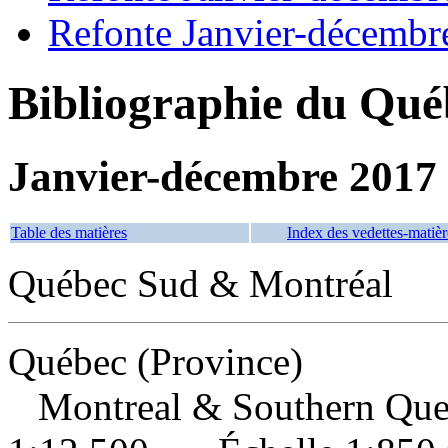
Refonte Janvier-décembr
Bibliographie du Qué
Janvier-décembre 2017
Table des matières
Index des vedettes-matièr
Québec Sud & Montréal
Québec (Province)
Montreal & Southern Qu