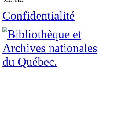
Confidentialité