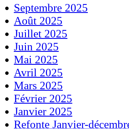
Septembre 2025
Août 2025
Juillet 2025
Juin 2025
Mai 2025
Avril 2025
Mars 2025
Février 2025
Janvier 2025
Refonte Janvier-décembr