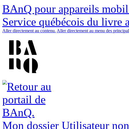
BAnQ pour appareils mobil
Service québécois du livre 
Aller directement au contenu.
Aller directement au menu des principal
Mon dossier
Utilisateur non