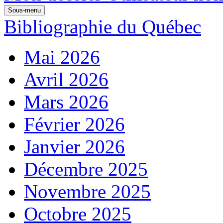
Sous-menu
Bibliographie du Québec
Mai 2026
Avril 2026
Mars 2026
Février 2026
Janvier 2026
Décembre 2025
Novembre 2025
Octobre 2025