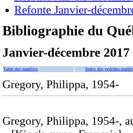
Refonte Janvier-décembr
Bibliographie du Qué
Janvier-décembre 2017
Table des matières
Index des vedettes-matièr
Gregory, Philippa, 1954-
Gregory, Philippa, 1954-, a