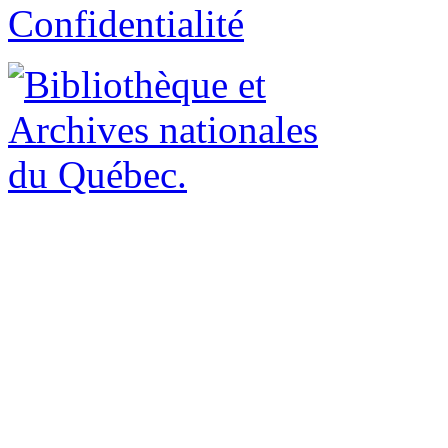
Confidentialité