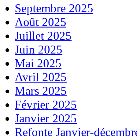
Septembre 2025
Août 2025
Juillet 2025
Juin 2025
Mai 2025
Avril 2025
Mars 2025
Février 2025
Janvier 2025
Refonte Janvier-décembr