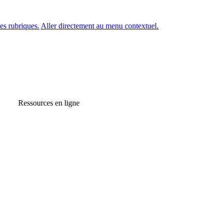
es rubriques.
Aller directement au menu contextuel.
Ressources en ligne