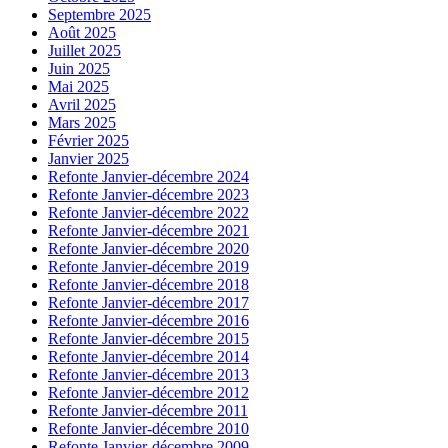
Septembre 2025
Août 2025
Juillet 2025
Juin 2025
Mai 2025
Avril 2025
Mars 2025
Février 2025
Janvier 2025
Refonte Janvier-décembre 2024
Refonte Janvier-décembre 2023
Refonte Janvier-décembre 2022
Refonte Janvier-décembre 2021
Refonte Janvier-décembre 2020
Refonte Janvier-décembre 2019
Refonte Janvier-décembre 2018
Refonte Janvier-décembre 2017
Refonte Janvier-décembre 2016
Refonte Janvier-décembre 2015
Refonte Janvier-décembre 2014
Refonte Janvier-décembre 2013
Refonte Janvier-décembre 2012
Refonte Janvier-décembre 2011
Refonte Janvier-décembre 2010
Refonte Janvier-décembre 2009