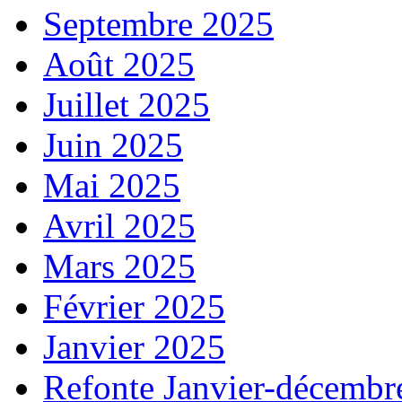
Septembre 2025
Août 2025
Juillet 2025
Juin 2025
Mai 2025
Avril 2025
Mars 2025
Février 2025
Janvier 2025
Refonte Janvier-décembr