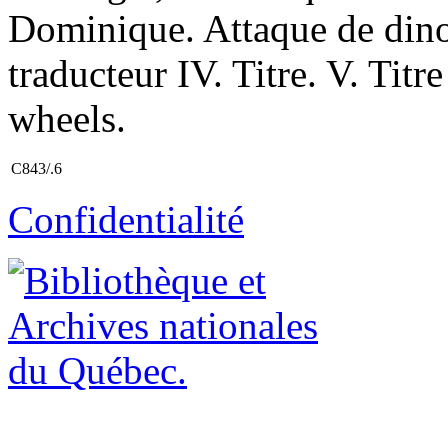
Dominique. Attaque de dino!
traducteur IV. Titre. V. Titr
wheels.
C843/.6
Confidentialité