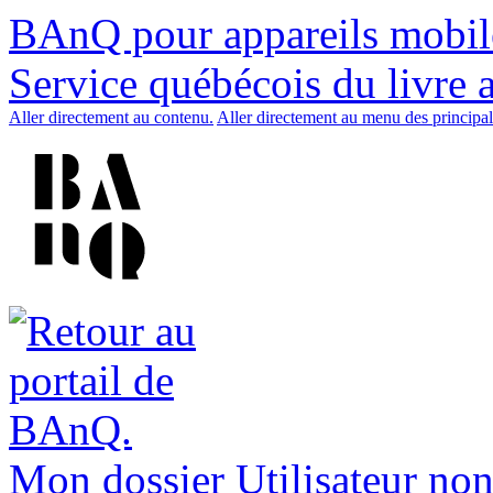
BAnQ pour appareils mobil
Service québécois du livre 
Aller directement au contenu.
Aller directement au menu des principal
Mon dossier
Utilisateur non