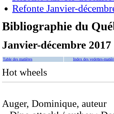
Refonte Janvier-décembr
Bibliographie du Qué
Janvier-décembre 2017
Table des matières
Index des vedettes-matièr
Hot wheels
Auger, Dominique, auteur