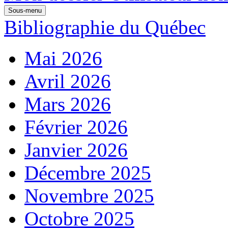
Sous-menu
Bibliographie du Québec
Mai 2026
Avril 2026
Mars 2026
Février 2026
Janvier 2026
Décembre 2025
Novembre 2025
Octobre 2025