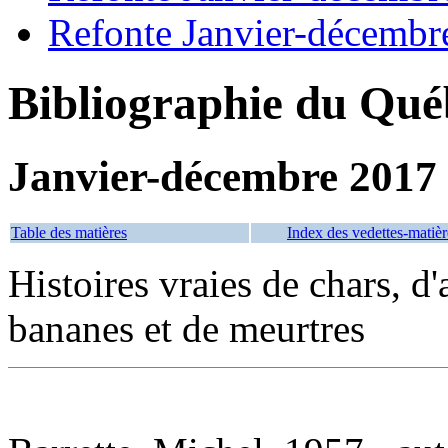
Refonte Janvier-décembr
Bibliographie du Qué
Janvier-décembre 2017
Table des matières
Index des vedettes-matièr
Histoires vraies de chars, d
bananes et de meurtres