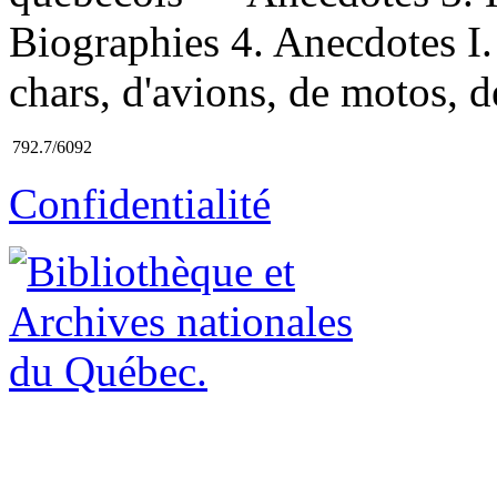
Biographies 4. Anecdotes I. T
chars, d'avions, de motos, d
792.7/6092
Confidentialité