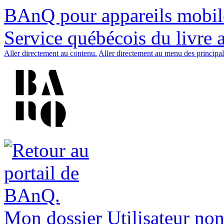
BAnQ pour appareils mobil
Service québécois du livre 
Aller directement au contenu.
Aller directement au menu des principal
Mon dossier
Utilisateur non