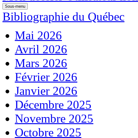
Sous-menu
Bibliographie du Québec
Mai 2026
Avril 2026
Mars 2026
Février 2026
Janvier 2026
Décembre 2025
Novembre 2025
Octobre 2025