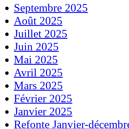
Septembre 2025
Août 2025
Juillet 2025
Juin 2025
Mai 2025
Avril 2025
Mars 2025
Février 2025
Janvier 2025
Refonte Janvier-décembr