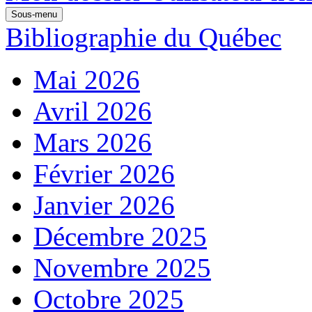
Sous-menu
Bibliographie du Québec
Mai 2026
Avril 2026
Mars 2026
Février 2026
Janvier 2026
Décembre 2025
Novembre 2025
Octobre 2025