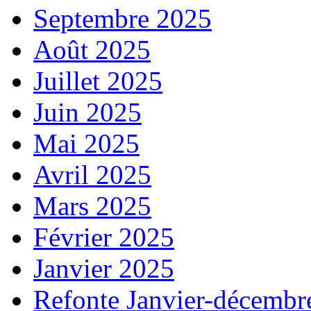
Septembre 2025
Août 2025
Juillet 2025
Juin 2025
Mai 2025
Avril 2025
Mars 2025
Février 2025
Janvier 2025
Refonte Janvier-décembr