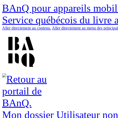
BAnQ pour appareils mobil
Service québécois du livre 
Aller directement au contenu.
Aller directement au menu des principal
Mon dossier
Utilisateur non