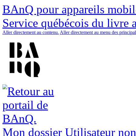
BAnQ pour appareils mobil
Service québécois du livre 
Aller directement au contenu.
Aller directement au menu des principal
Mon dossier
Utilisateur non