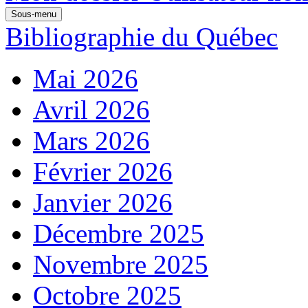
Sous-menu
Bibliographie du Québec
Mai 2026
Avril 2026
Mars 2026
Février 2026
Janvier 2026
Décembre 2025
Novembre 2025
Octobre 2025