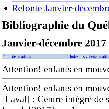
Refonte Janvier-décembr
Bibliographie du Qué
Janvier-décembre 2017
Table des matières
Index des vedettes-matièr
Attention! enfants en mou
Attention! enfants en mouve
[Laval] : Centre intégré de 