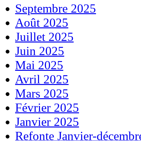
Septembre 2025
Août 2025
Juillet 2025
Juin 2025
Mai 2025
Avril 2025
Mars 2025
Février 2025
Janvier 2025
Refonte Janvier-décembr