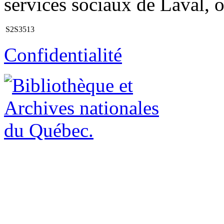
services sociaux de Laval, 
S2S3513
Confidentialité