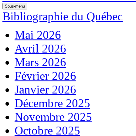
Sous-menu
Bibliographie du Québec
Mai 2026
Avril 2026
Mars 2026
Février 2026
Janvier 2026
Décembre 2025
Novembre 2025
Octobre 2025