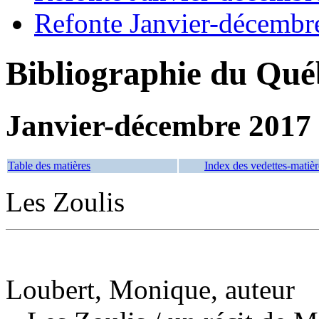
Refonte Janvier-décembr
Bibliographie du Qué
Janvier-décembre 2017
Table des matières
Index des vedettes-matièr
Les Zoulis
Loubert, Monique, auteur