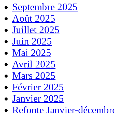
Septembre 2025
Août 2025
Juillet 2025
Juin 2025
Mai 2025
Avril 2025
Mars 2025
Février 2025
Janvier 2025
Refonte Janvier-décembr