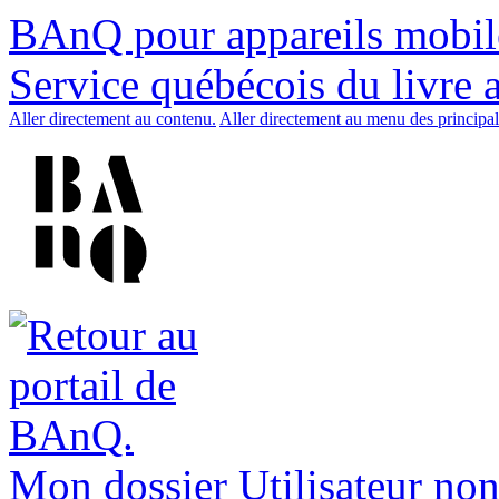
BAnQ pour appareils mobil
Service québécois du livre 
Aller directement au contenu.
Aller directement au menu des principal
Mon dossier
Utilisateur non