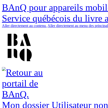
BAnQ pour appareils mobil
Service québécois du livre 
Aller directement au contenu.
Aller directement au menu des principal
Mon dossier
Utilisateur non