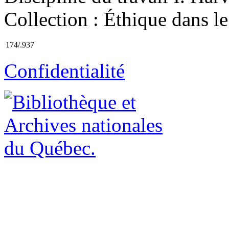
Collection : Éthique dans le
174/.937
Confidentialité