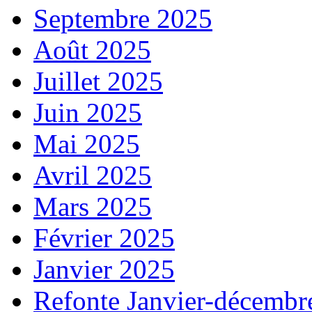
Septembre 2025
Août 2025
Juillet 2025
Juin 2025
Mai 2025
Avril 2025
Mars 2025
Février 2025
Janvier 2025
Refonte Janvier-décembr