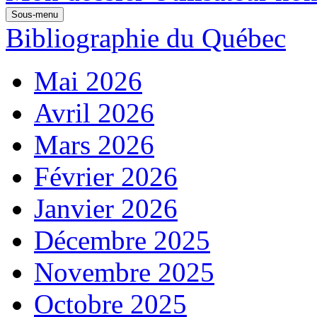
Sous-menu
Bibliographie du Québec
Mai 2026
Avril 2026
Mars 2026
Février 2026
Janvier 2026
Décembre 2025
Novembre 2025
Octobre 2025