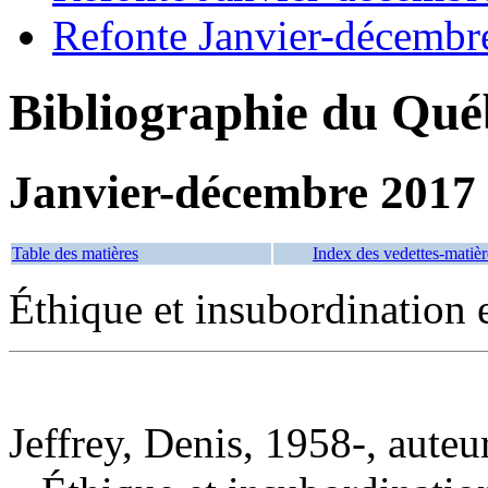
Refonte Janvier-décembr
Bibliographie du Qué
Janvier-décembre 2017
Table des matières
Index des vedettes-matièr
Éthique et insubordination 
Jeffrey, Denis, 1958-, auteu