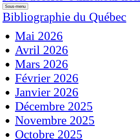
Sous-menu
Bibliographie du Québec
Mai 2026
Avril 2026
Mars 2026
Février 2026
Janvier 2026
Décembre 2025
Novembre 2025
Octobre 2025