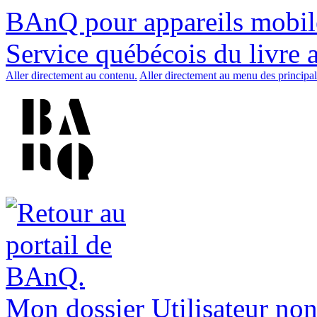
BAnQ pour appareils mobil
Service québécois du livre 
Aller directement au contenu.
Aller directement au menu des principal
Mon dossier
Utilisateur non