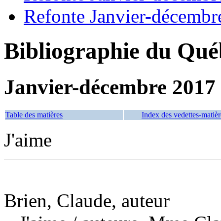
Refonte Janvier-décembr
Bibliographie du Qué
Janvier-décembre 2017
Table des matières
Index des vedettes-matièr
J'aime
Brien, Claude, auteur