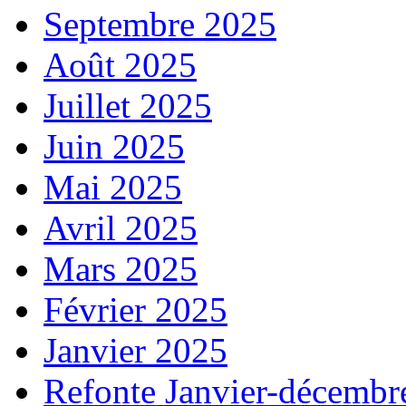
Septembre 2025
Août 2025
Juillet 2025
Juin 2025
Mai 2025
Avril 2025
Mars 2025
Février 2025
Janvier 2025
Refonte Janvier-décembr