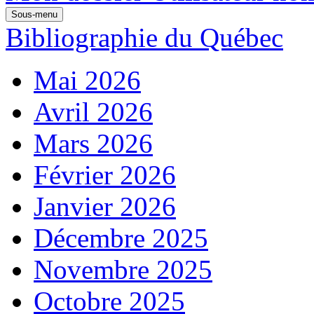
Sous-menu
Bibliographie du Québec
Mai 2026
Avril 2026
Mars 2026
Février 2026
Janvier 2026
Décembre 2025
Novembre 2025
Octobre 2025