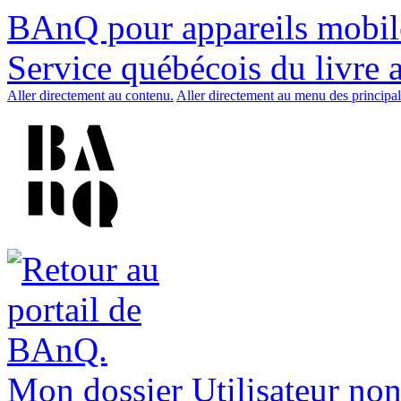
BAnQ pour appareils mobil
Service québécois du livre 
Aller directement au contenu.
Aller directement au menu des principal
Mon dossier
Utilisateur non