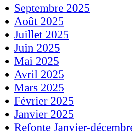
Septembre 2025
Août 2025
Juillet 2025
Juin 2025
Mai 2025
Avril 2025
Mars 2025
Février 2025
Janvier 2025
Refonte Janvier-décembr