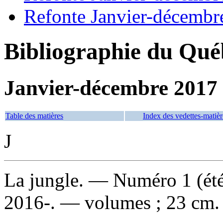
Refonte Janvier-décembr
Bibliographie du Qué
Janvier-décembre 2017
Table des matières
Index des vedettes-matièr
J
La jungle
. — Numéro 1 (été
2016-. — volumes ; 23 cm.