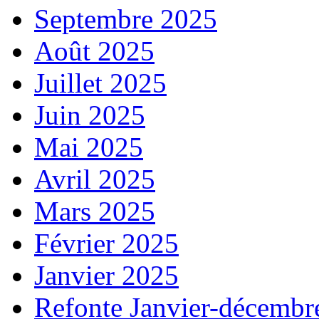
Septembre 2025
Août 2025
Juillet 2025
Juin 2025
Mai 2025
Avril 2025
Mars 2025
Février 2025
Janvier 2025
Refonte Janvier-décembr