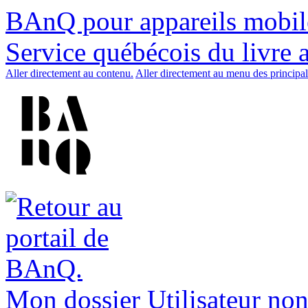
BAnQ pour appareils mobil
Service québécois du livre 
Aller directement au contenu.
Aller directement au menu des principal
Mon dossier
Utilisateur non