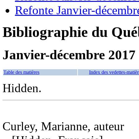
Refonte Janvier-décembr
Bibliographie du Qué
Janvier-décembre 2017
Table des matières
Index des vedettes-matièr
Hidden.
Curley, Marianne, auteur