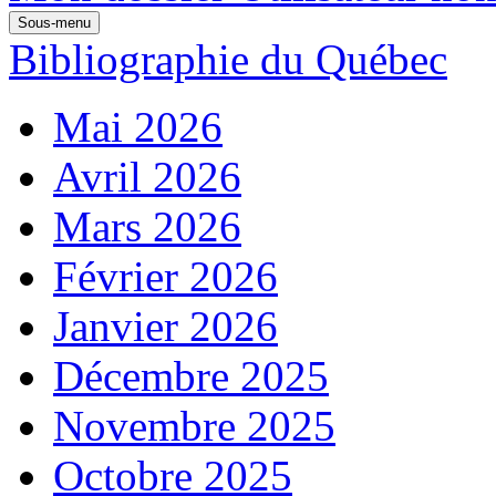
Sous-menu
Bibliographie du Québec
Mai 2026
Avril 2026
Mars 2026
Février 2026
Janvier 2026
Décembre 2025
Novembre 2025
Octobre 2025