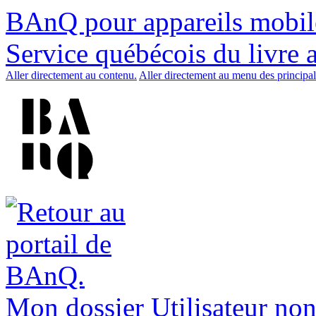
BAnQ pour appareils mobil
Service québécois du livre 
Aller directement au contenu.
Aller directement au menu des principal
Mon dossier
Utilisateur non