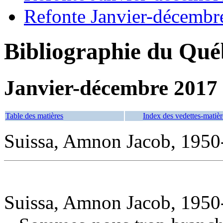
Refonte Janvier-décembr
Bibliographie du Qué
Janvier-décembre 2017
Table des matières
Index des vedettes-matièr
Suissa, Amnon Jacob, 1950-
Suissa, Amnon Jacob, 1950-