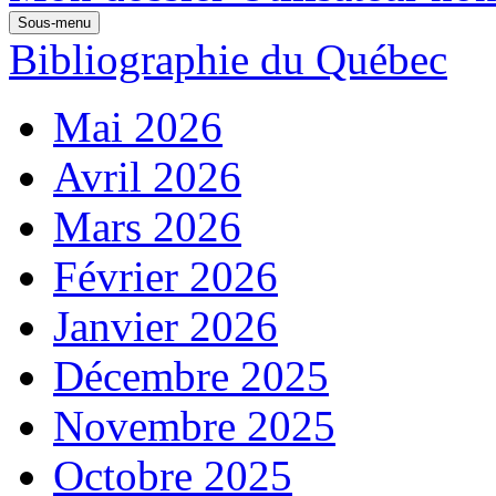
Sous-menu
Bibliographie du Québec
Mai 2026
Avril 2026
Mars 2026
Février 2026
Janvier 2026
Décembre 2025
Novembre 2025
Octobre 2025