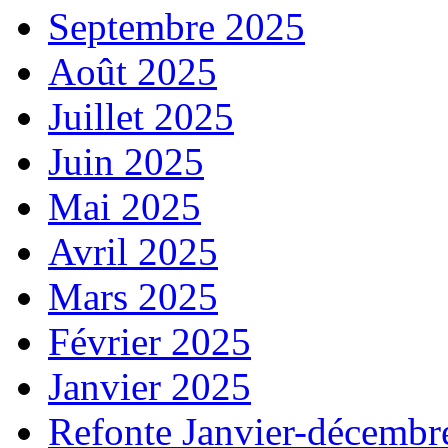
Septembre 2025
Août 2025
Juillet 2025
Juin 2025
Mai 2025
Avril 2025
Mars 2025
Février 2025
Janvier 2025
Refonte Janvier-décembr