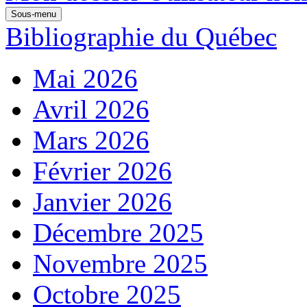
Sous-menu
Bibliographie du Québec
Mai 2026
Avril 2026
Mars 2026
Février 2026
Janvier 2026
Décembre 2025
Novembre 2025
Octobre 2025