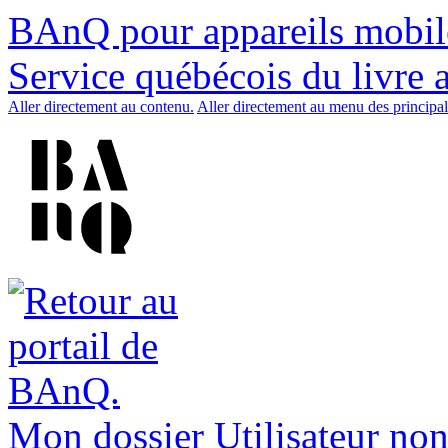
BAnQ pour appareils mobil
Service québécois du livre 
Aller directement au contenu.
Aller directement au menu des principal
Mon dossier
Utilisateur non