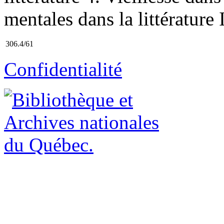
mentales dans la littérature I
306.4/61
Confidentialité