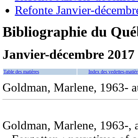
Refonte Janvier-décembr
Bibliographie du Qué
Janvier-décembre 2017
Table des matières
Index des vedettes-matièr
Goldman, Marlene, 1963- a
Goldman, Marlene, 1963-, 