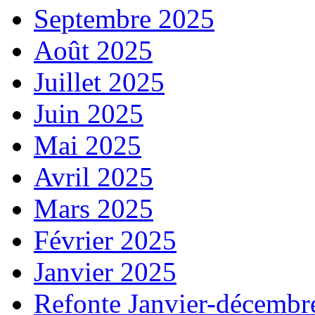
Septembre 2025
Août 2025
Juillet 2025
Juin 2025
Mai 2025
Avril 2025
Mars 2025
Février 2025
Janvier 2025
Refonte Janvier-décembr