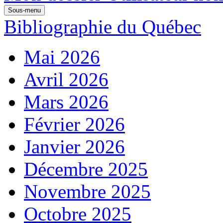
Sous-menu
Bibliographie du Québec
Mai 2026
Avril 2026
Mars 2026
Février 2026
Janvier 2026
Décembre 2025
Novembre 2025
Octobre 2025