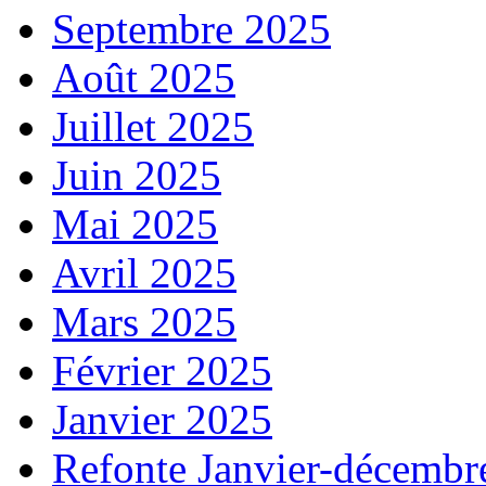
Septembre 2025
Août 2025
Juillet 2025
Juin 2025
Mai 2025
Avril 2025
Mars 2025
Février 2025
Janvier 2025
Refonte Janvier-décembr