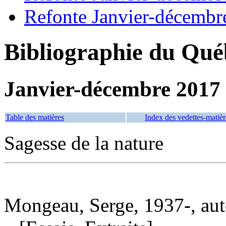
Refonte Janvier-décembr
Bibliographie du Qué
Janvier-décembre 2017
Table des matières
Index des vedettes-matièr
Sagesse de la nature
Mongeau, Serge, 1937-, aut