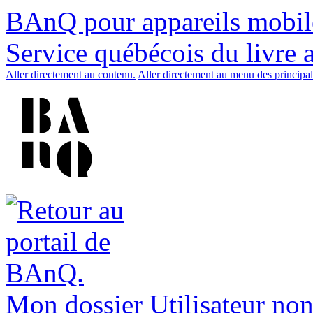
BAnQ pour appareils mobil
Service québécois du livre 
Aller directement au contenu.
Aller directement au menu des principal
Mon dossier
Utilisateur non