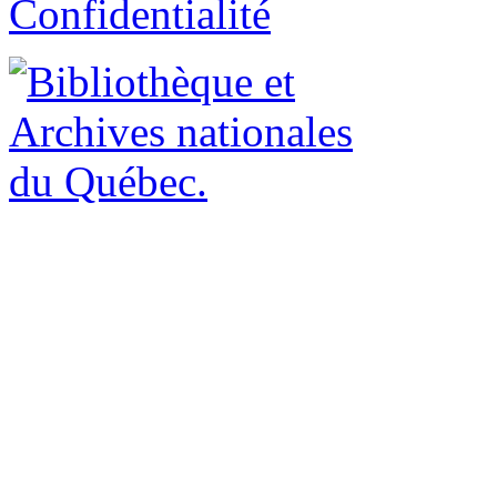
Confidentialité