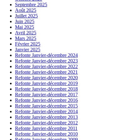
Septembre 2025
Août 2025
Juillet 2025
Juin 2025
Mai 2025
Avril 2025
Mars 2025
Février 2025
Janvier 2025
Refonte Janvier-décembre 2024
Refonte Janvier-décembre 2023
Refonte Janvier-décembre 2022
Refonte Janvier-décembre 2021
Refonte Janvier-décembre 2020
Refonte Janvier-décembre 2019
Refonte Janvier-décembre 2018
Refonte Janvier-décembre 2017
Refonte Janvier-décembre 2016
Refonte Janvier-décembre 2015
Refonte Janvier-décembre 2014
Refonte Janvier-décembre 2013
Refonte Janvier-décembre 2012
Refonte Janvier-décembre 2011
Refonte Janvier-décembre 2010
Refonte Janvier-décembre 2009