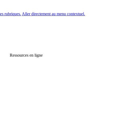
es rubriques.
Aller directement au menu contextuel.
Ressources en ligne