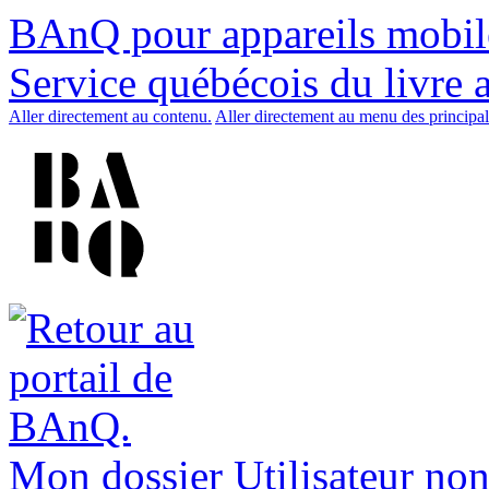
BAnQ pour appareils mobil
Service québécois du livre 
Aller directement au contenu.
Aller directement au menu des principal
Mon dossier
Utilisateur non