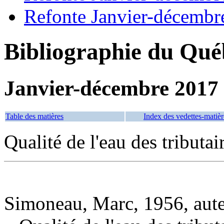
Refonte Janvier-décembr
Bibliographie du Qué
Janvier-décembre 2017
Table des matières
Index des vedettes-matièr
Qualité de l'eau des tributai
Simoneau, Marc, 1956, aut