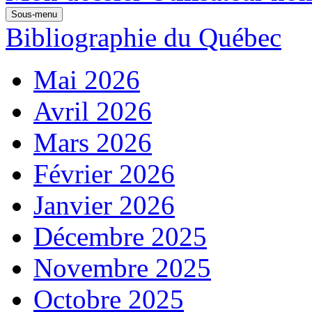
Sous-menu
Bibliographie du Québec
Mai 2026
Avril 2026
Mars 2026
Février 2026
Janvier 2026
Décembre 2025
Novembre 2025
Octobre 2025