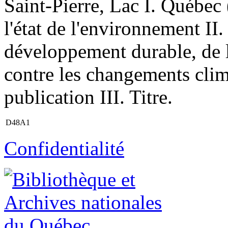
Saint-Pierre, Lac I. Québec 
l'état de l'environnement II
développement durable, de l
contre les changements cli
publication III. Titre.
D48A1
Confidentialité