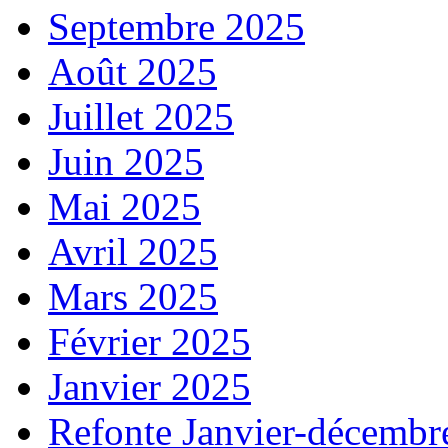
Septembre 2025
Août 2025
Juillet 2025
Juin 2025
Mai 2025
Avril 2025
Mars 2025
Février 2025
Janvier 2025
Refonte Janvier-décembr