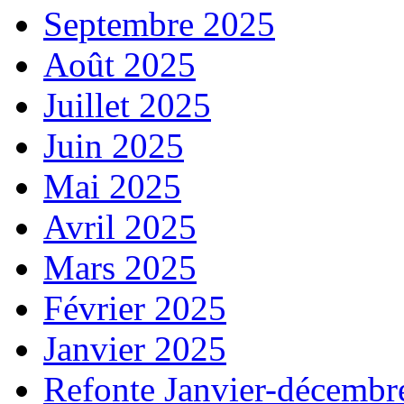
Septembre 2025
Août 2025
Juillet 2025
Juin 2025
Mai 2025
Avril 2025
Mars 2025
Février 2025
Janvier 2025
Refonte Janvier-décembr