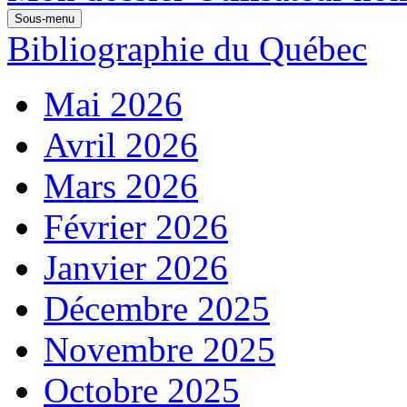
Sous-menu
Bibliographie du Québec
Mai 2026
Avril 2026
Mars 2026
Février 2026
Janvier 2026
Décembre 2025
Novembre 2025
Octobre 2025