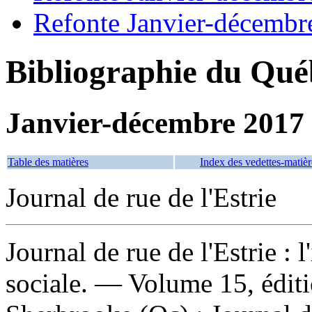
Refonte Janvier-décembr
Bibliographie du Qué
Janvier-décembre 2017
Table des matières
Index des vedettes-matièr
Journal de rue de l'Estrie
Journal de rue de l'Estrie : l
sociale
. — Volume 15, éditi