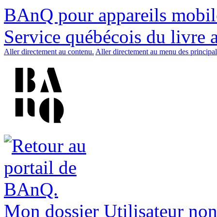
BAnQ pour appareils mobil
Service québécois du livre 
Aller directement au contenu.
Aller directement au menu des principal
Mon dossier
Utilisateur non