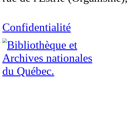
Confidentialité