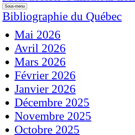
Sous-menu
Bibliographie du Québec
Mai 2026
Avril 2026
Mars 2026
Février 2026
Janvier 2026
Décembre 2025
Novembre 2025
Octobre 2025