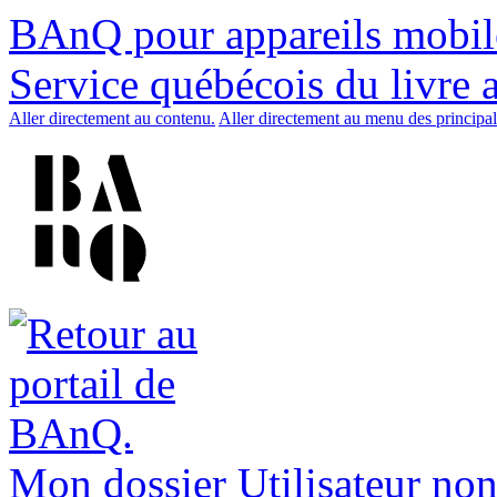
BAnQ pour appareils mobil
Service québécois du livre 
Aller directement au contenu.
Aller directement au menu des principal
Mon dossier
Utilisateur non