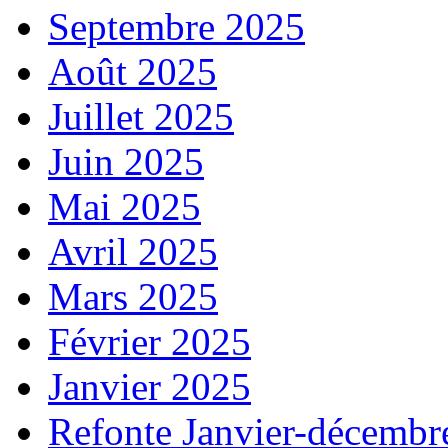
Septembre 2025
Août 2025
Juillet 2025
Juin 2025
Mai 2025
Avril 2025
Mars 2025
Février 2025
Janvier 2025
Refonte Janvier-décembr