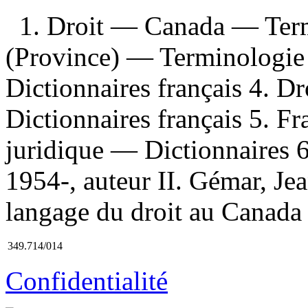
1. Droit — Canada — Ter
(Province) — Terminologi
Dictionnaires français 4. 
Dictionnaires français 5. F
juridique — Dictionnaires 6
1954-, auteur II. Gémar, Je
langage du droit au Canada I
349.714/014
Confidentialité