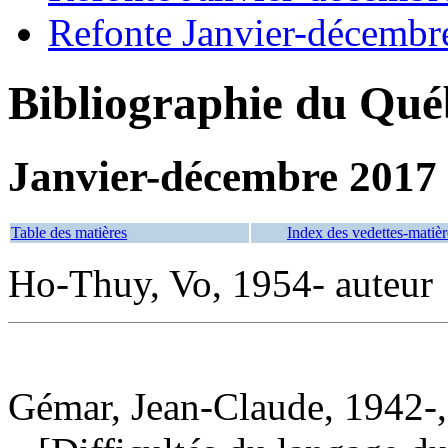
Refonte Janvier-décembr
Bibliographie du Qué
Janvier-décembre 2017
Table des matières
Index des vedettes-matièr
Ho-Thuy, Vo, 1954- auteur
Gémar, Jean-Claude, 1942-,