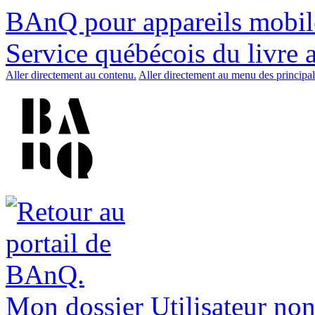
BAnQ pour appareils mobil
Service québécois du livre 
Aller directement au contenu.
Aller directement au menu des principal
Mon dossier
Utilisateur non