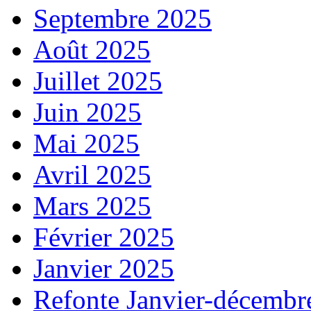
Septembre 2025
Août 2025
Juillet 2025
Juin 2025
Mai 2025
Avril 2025
Mars 2025
Février 2025
Janvier 2025
Refonte Janvier-décembr