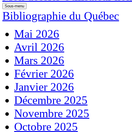
Sous-menu
Bibliographie du Québec
Mai 2026
Avril 2026
Mars 2026
Février 2026
Janvier 2026
Décembre 2025
Novembre 2025
Octobre 2025