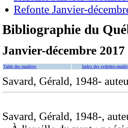
Refonte Janvier-décembr
Bibliographie du Qué
Janvier-décembre 2017
Table des matières
Index des vedettes-matièr
Savard, Gérald, 1948- auteu
Savard, Gérald, 1948-, aute