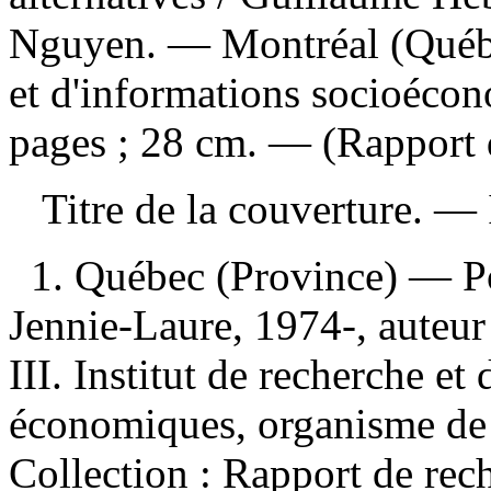
Nguyen. — Montréal (Québec
et d'informations socioéco
pages ; 28 cm. — (Rapport 
Titre de la couverture. —
1. Québec (Province) — Po
Jennie-Laure, 1974-, auteur
III. Institut de recherche et
économiques, organisme de p
Collection : Rapport de rech