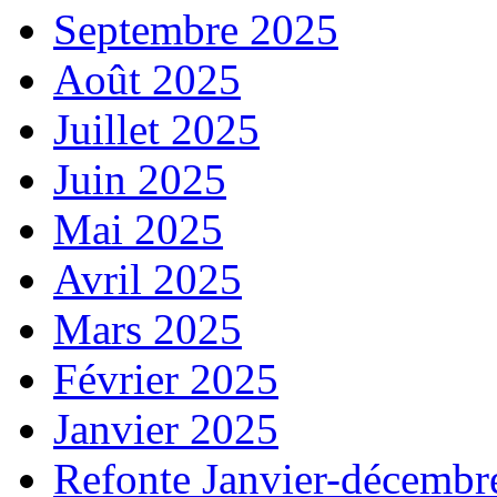
Septembre 2025
Août 2025
Juillet 2025
Juin 2025
Mai 2025
Avril 2025
Mars 2025
Février 2025
Janvier 2025
Refonte Janvier-décembr