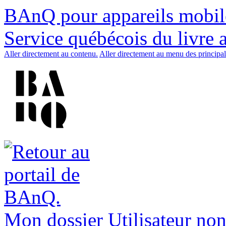
BAnQ pour appareils mobil
Service québécois du livre 
Aller directement au contenu.
Aller directement au menu des principal
Mon dossier
Utilisateur non