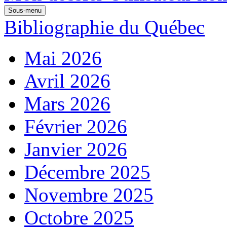
Sous-menu
Bibliographie du Québec
Mai 2026
Avril 2026
Mars 2026
Février 2026
Janvier 2026
Décembre 2025
Novembre 2025
Octobre 2025