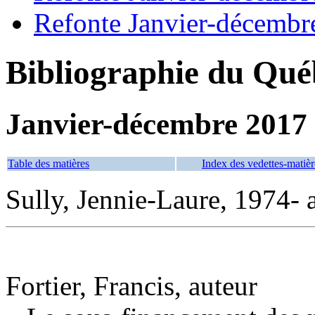
Refonte Janvier-décembr
Bibliographie du Qué
Janvier-décembre 2017
Table des matières
Index des vedettes-matièr
Sully, Jennie-Laure, 1974- 
Fortier, Francis, auteur