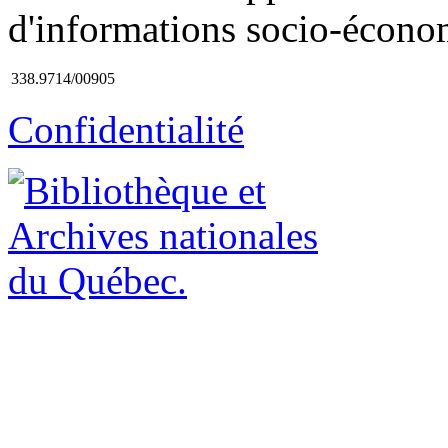
d'informations socio-écono
338.9714/00905
Confidentialité