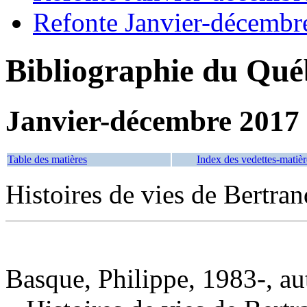
Refonte Janvier-décembr
Bibliographie du Qué
Janvier-décembre 2017
Table des matières
Index des vedettes-matièr
Histoires de vies de Bertra
Basque, Philippe, 1983-, au