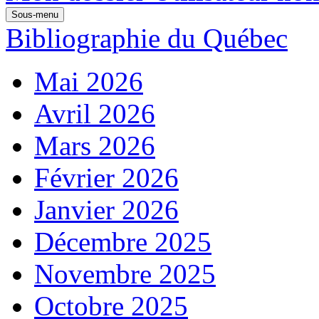
Sous-menu
Bibliographie du Québec
Mai 2026
Avril 2026
Mars 2026
Février 2026
Janvier 2026
Décembre 2025
Novembre 2025
Octobre 2025