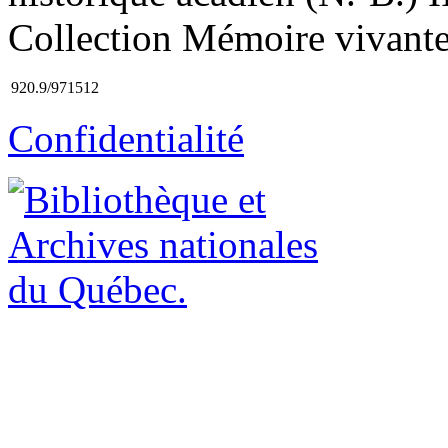
Collection Mémoire vivante 
920.9/971512
Confidentialité