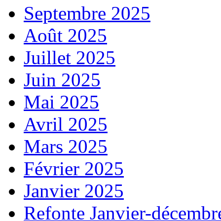
Septembre 2025
Août 2025
Juillet 2025
Juin 2025
Mai 2025
Avril 2025
Mars 2025
Février 2025
Janvier 2025
Refonte Janvier-décembr