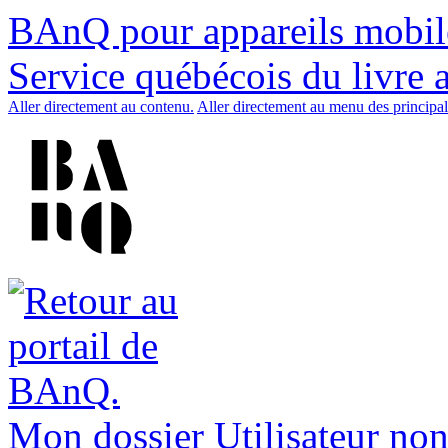
BAnQ pour appareils mobil
Service québécois du livre 
Aller directement au contenu.
Aller directement au menu des principal
Mon dossier
Utilisateur non