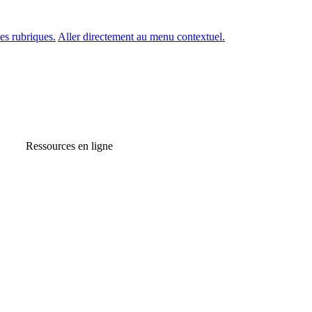
es rubriques.
Aller directement au menu contextuel.
Ressources en ligne