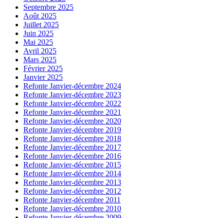
Septembre 2025
Août 2025
Juillet 2025
Juin 2025
Mai 2025
Avril 2025
Mars 2025
Février 2025
Janvier 2025
Refonte Janvier-décembre 2024
Refonte Janvier-décembre 2023
Refonte Janvier-décembre 2022
Refonte Janvier-décembre 2021
Refonte Janvier-décembre 2020
Refonte Janvier-décembre 2019
Refonte Janvier-décembre 2018
Refonte Janvier-décembre 2017
Refonte Janvier-décembre 2016
Refonte Janvier-décembre 2015
Refonte Janvier-décembre 2014
Refonte Janvier-décembre 2013
Refonte Janvier-décembre 2012
Refonte Janvier-décembre 2011
Refonte Janvier-décembre 2010
Refonte Janvier-décembre 2009