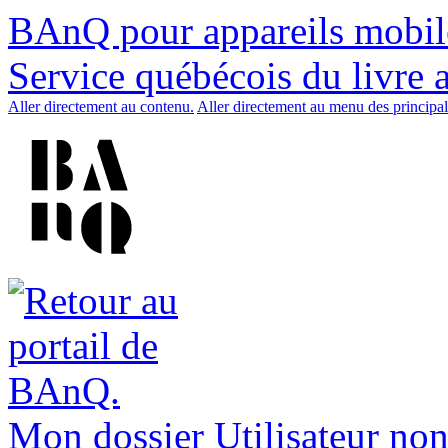
BAnQ pour appareils mobil
Service québécois du livre 
Aller directement au contenu.
Aller directement au menu des principal
Mon dossier
Utilisateur non