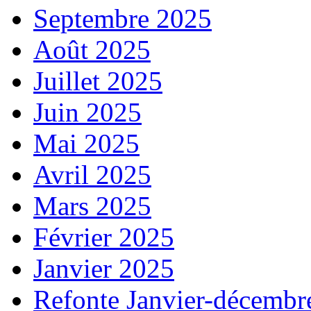
Septembre 2025
Août 2025
Juillet 2025
Juin 2025
Mai 2025
Avril 2025
Mars 2025
Février 2025
Janvier 2025
Refonte Janvier-décembr