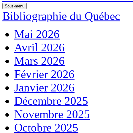
Sous-menu
Bibliographie du Québec
Mai 2026
Avril 2026
Mars 2026
Février 2026
Janvier 2026
Décembre 2025
Novembre 2025
Octobre 2025