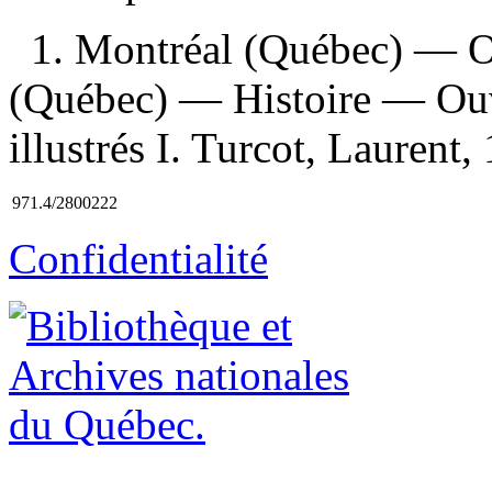
1. Montréal (Québec) — Ou
(Québec) — Histoire — Ouvr
illustrés I. Turcot, Laurent, 
971.4/2800222
Confidentialité