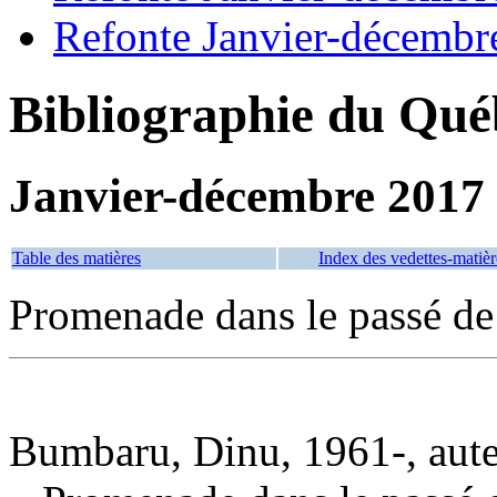
Refonte Janvier-décembr
Bibliographie du Qué
Janvier-décembre 2017
Table des matières
Index des vedettes-matièr
Promenade dans le passé de
Bumbaru, Dinu, 1961-, aut