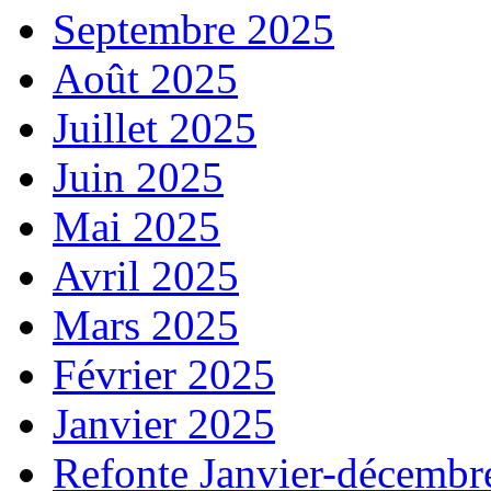
Septembre 2025
Août 2025
Juillet 2025
Juin 2025
Mai 2025
Avril 2025
Mars 2025
Février 2025
Janvier 2025
Refonte Janvier-décembr