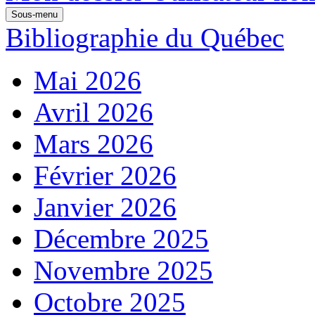
Sous-menu
Bibliographie du Québec
Mai 2026
Avril 2026
Mars 2026
Février 2026
Janvier 2026
Décembre 2025
Novembre 2025
Octobre 2025