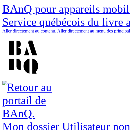
BAnQ pour appareils mobil
Service québécois du livre 
Aller directement au contenu.
Aller directement au menu des principal
Mon dossier
Utilisateur non