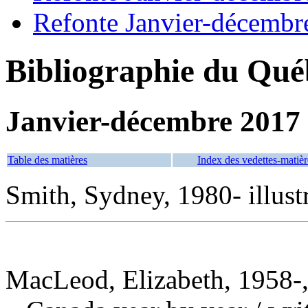
Refonte Janvier-décembr
Bibliographie du Qué
Janvier-décembre 2017
Table des matières
Index des vedettes-matièr
Smith, Sydney, 1980- illust
MacLeod, Elizabeth, 1958-,