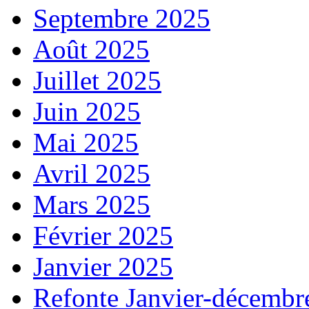
Septembre 2025
Août 2025
Juillet 2025
Juin 2025
Mai 2025
Avril 2025
Mars 2025
Février 2025
Janvier 2025
Refonte Janvier-décembr