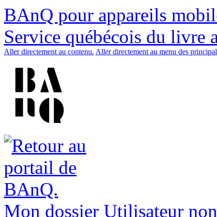
BAnQ pour appareils mobil
Service québécois du livre 
Aller directement au contenu.
Aller directement au menu des principal
Mon dossier
Utilisateur non