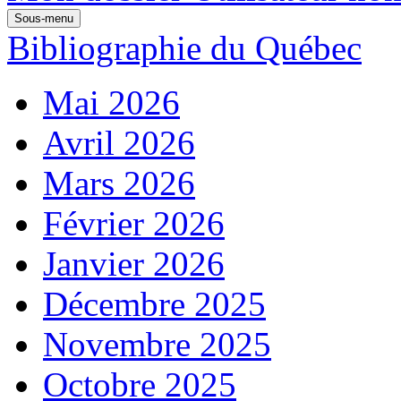
Sous-menu
Bibliographie du Québec
Mai 2026
Avril 2026
Mars 2026
Février 2026
Janvier 2026
Décembre 2025
Novembre 2025
Octobre 2025