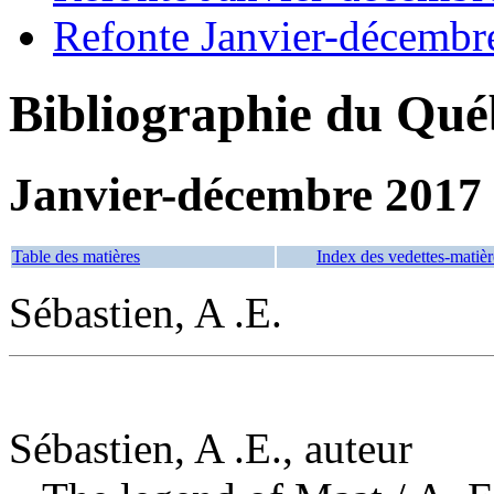
Refonte Janvier-décembr
Bibliographie du Qué
Janvier-décembre 2017
Table des matières
Index des vedettes-matièr
Sébastien, A .E.
Sébastien, A .E., auteur