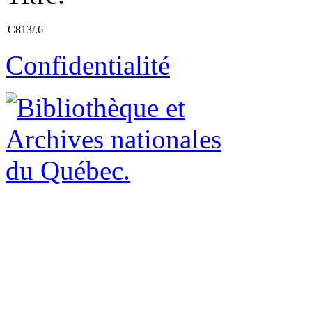
C813/.6
Confidentialité