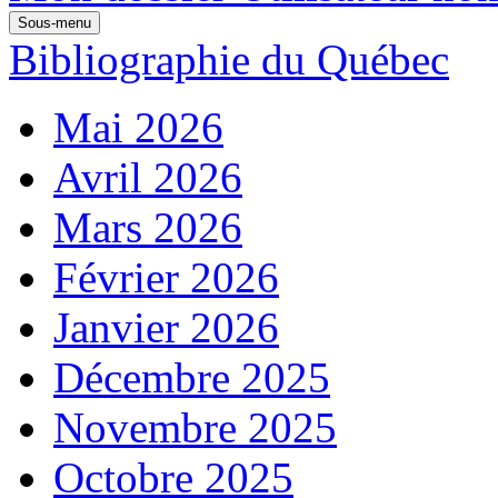
Sous-menu
Bibliographie du Québec
Mai 2026
Avril 2026
Mars 2026
Février 2026
Janvier 2026
Décembre 2025
Novembre 2025
Octobre 2025