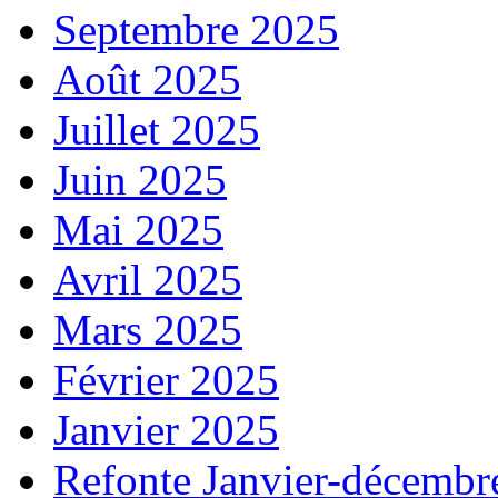
Septembre 2025
Août 2025
Juillet 2025
Juin 2025
Mai 2025
Avril 2025
Mars 2025
Février 2025
Janvier 2025
Refonte Janvier-décembr