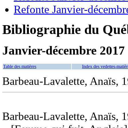
Refonte Janvier-décembr
Bibliographie du Qué
Janvier-décembre 2017
Table des matières
Index des vedettes-matièr
Barbeau-Lavalette, Anaïs, 1
Barbeau-Lavalette, Anaïs, 1