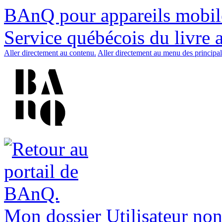
BAnQ pour appareils mobil
Service québécois du livre 
Aller directement au contenu.
Aller directement au menu des principal
Mon dossier
Utilisateur non