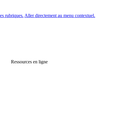
es rubriques.
Aller directement au menu contextuel.
Ressources en ligne