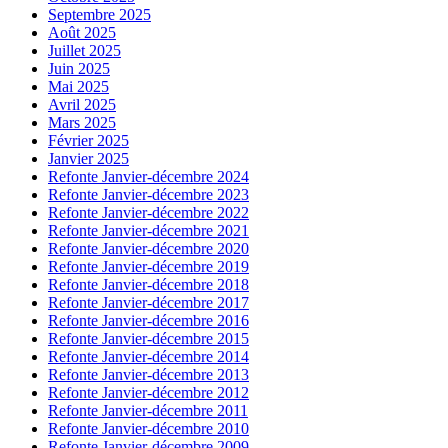
Septembre 2025
Août 2025
Juillet 2025
Juin 2025
Mai 2025
Avril 2025
Mars 2025
Février 2025
Janvier 2025
Refonte Janvier-décembre 2024
Refonte Janvier-décembre 2023
Refonte Janvier-décembre 2022
Refonte Janvier-décembre 2021
Refonte Janvier-décembre 2020
Refonte Janvier-décembre 2019
Refonte Janvier-décembre 2018
Refonte Janvier-décembre 2017
Refonte Janvier-décembre 2016
Refonte Janvier-décembre 2015
Refonte Janvier-décembre 2014
Refonte Janvier-décembre 2013
Refonte Janvier-décembre 2012
Refonte Janvier-décembre 2011
Refonte Janvier-décembre 2010
Refonte Janvier-décembre 2009