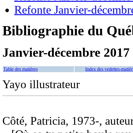
Refonte Janvier-décembr
Bibliographie du Qué
Janvier-décembre 2017
Table des matières
Index des vedettes-matièr
Yayo illustrateur
Côté, Patricia, 1973-, auteu