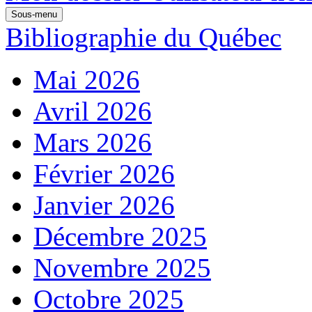
Sous-menu
Bibliographie du Québec
Mai 2026
Avril 2026
Mars 2026
Février 2026
Janvier 2026
Décembre 2025
Novembre 2025
Octobre 2025