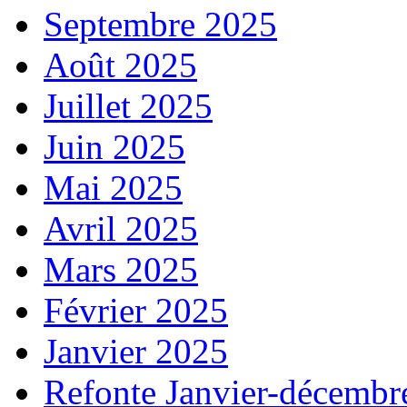
Septembre 2025
Août 2025
Juillet 2025
Juin 2025
Mai 2025
Avril 2025
Mars 2025
Février 2025
Janvier 2025
Refonte Janvier-décembr