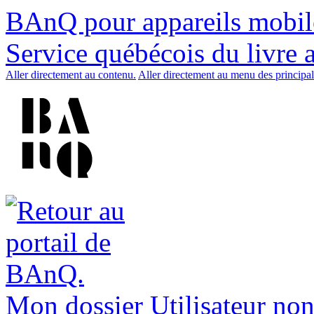
BAnQ pour appareils mobil
Service québécois du livre 
Aller directement au contenu.
Aller directement au menu des principal
Mon dossier
Utilisateur non