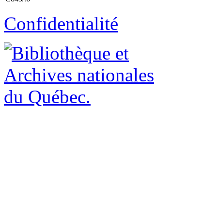
Confidentialité