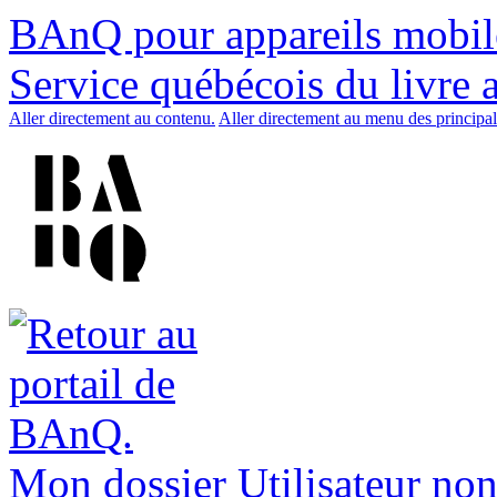
BAnQ pour appareils mobil
Service québécois du livre 
Aller directement au contenu.
Aller directement au menu des principal
Mon dossier
Utilisateur non