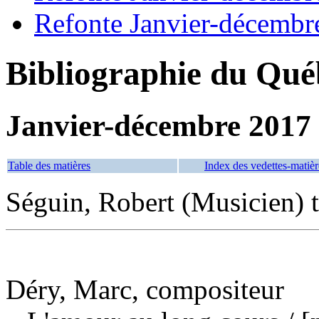
Refonte Janvier-décembr
Bibliographie du Qué
Janvier-décembre 2017
Table des matières
Index des vedettes-matièr
Séguin, Robert (Musicien) t
Déry, Marc, compositeur