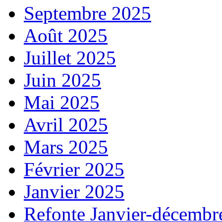
Septembre 2025
Août 2025
Juillet 2025
Juin 2025
Mai 2025
Avril 2025
Mars 2025
Février 2025
Janvier 2025
Refonte Janvier-décembr