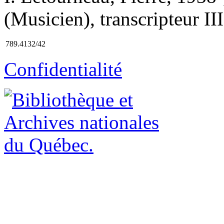
(Musicien), transcripteur III
789.4132/42
Confidentialité