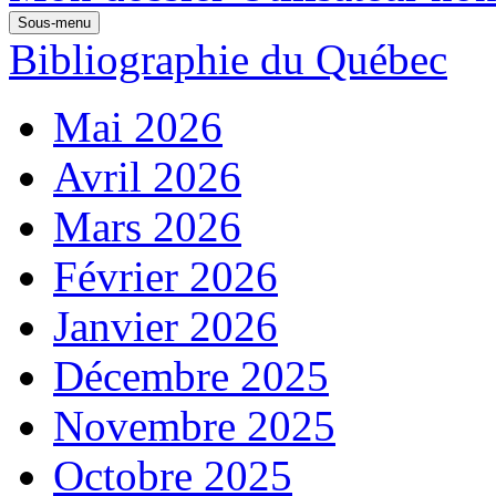
Sous-menu
Bibliographie du Québec
Mai 2026
Avril 2026
Mars 2026
Février 2026
Janvier 2026
Décembre 2025
Novembre 2025
Octobre 2025