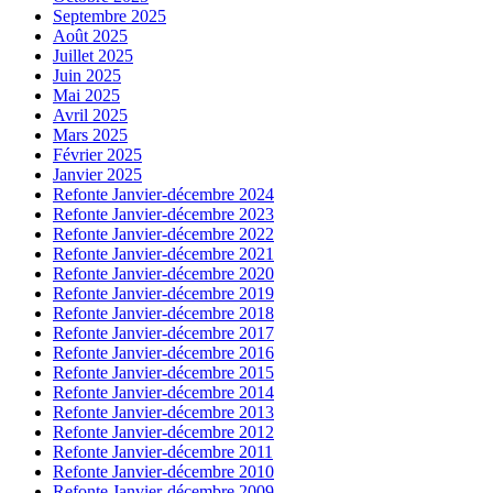
Septembre 2025
Août 2025
Juillet 2025
Juin 2025
Mai 2025
Avril 2025
Mars 2025
Février 2025
Janvier 2025
Refonte Janvier-décembre 2024
Refonte Janvier-décembre 2023
Refonte Janvier-décembre 2022
Refonte Janvier-décembre 2021
Refonte Janvier-décembre 2020
Refonte Janvier-décembre 2019
Refonte Janvier-décembre 2018
Refonte Janvier-décembre 2017
Refonte Janvier-décembre 2016
Refonte Janvier-décembre 2015
Refonte Janvier-décembre 2014
Refonte Janvier-décembre 2013
Refonte Janvier-décembre 2012
Refonte Janvier-décembre 2011
Refonte Janvier-décembre 2010
Refonte Janvier-décembre 2009