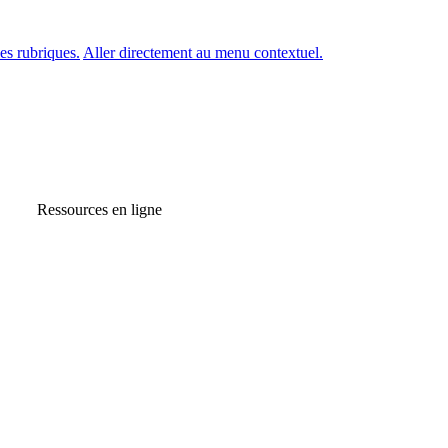
es rubriques.
Aller directement au menu contextuel.
Ressources en ligne