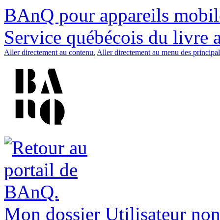
BAnQ pour appareils mobil
Service québécois du livre 
Aller directement au contenu.
Aller directement au menu des principal
Mon dossier
Utilisateur non