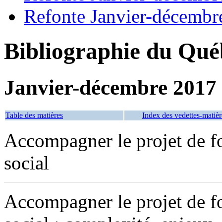
Refonte Janvier-décembr
Bibliographie du Qué
Janvier-décembre 2017
Table des matières
Index des vedettes-matièr
Accompagner le projet de fo
social
Accompagner le projet de fo