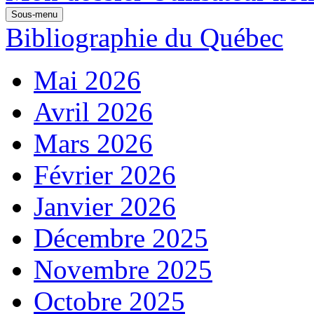
Sous-menu
Bibliographie du Québec
Mai 2026
Avril 2026
Mars 2026
Février 2026
Janvier 2026
Décembre 2025
Novembre 2025
Octobre 2025