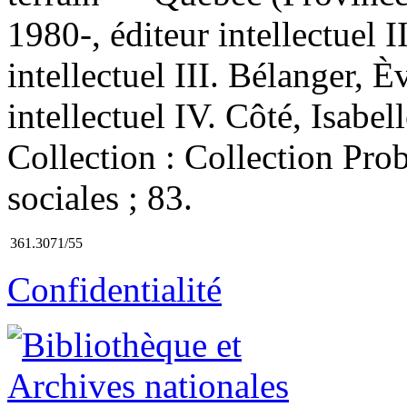
1980-, éditeur intellectuel 
intellectuel III. Bélanger, È
intellectuel IV. Côté, Isabel
Collection : Collection Pro
sociales ; 83.
361.3071/55
Confidentialité