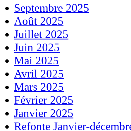
Septembre 2025
Août 2025
Juillet 2025
Juin 2025
Mai 2025
Avril 2025
Mars 2025
Février 2025
Janvier 2025
Refonte Janvier-décembr