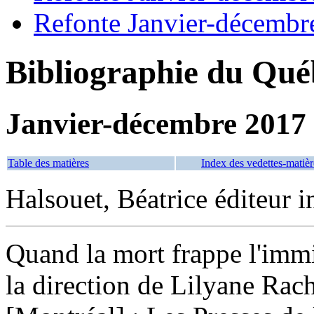
Refonte Janvier-décembr
Bibliographie du Qué
Janvier-décembre 2017
Table des matières
Index des vedettes-matièr
Halsouet, Béatrice éditeur in
Quand la mort frappe l'immi
la direction de Lilyane Rac