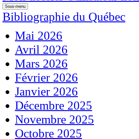
Sous-menu
Bibliographie du Québec
Mai 2026
Avril 2026
Mars 2026
Février 2026
Janvier 2026
Décembre 2025
Novembre 2025
Octobre 2025