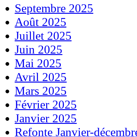
Septembre 2025
Août 2025
Juillet 2025
Juin 2025
Mai 2025
Avril 2025
Mars 2025
Février 2025
Janvier 2025
Refonte Janvier-décembr