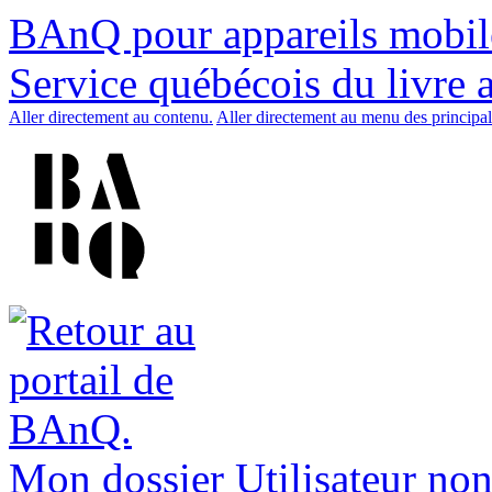
BAnQ pour appareils mobil
Service québécois du livre 
Aller directement au contenu.
Aller directement au menu des principal
Mon dossier
Utilisateur non