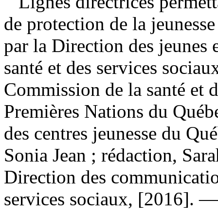
Lignes directrices permett
de protection de la jeuness
par la Direction des jeunes 
santé et des services sociau
Commission de la santé et d
Premières Nations du Québec
des centres jeunesse du Qué
Sonia Jean ; rédaction, Sa
Direction des communication
services sociaux, [2016]. —