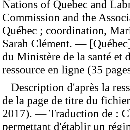
Nations of Quebec and Labr
Commission and the Associa
Québec ; coordination, Mari
Sarah Clément. — [Québec]
du Ministère de la santé et 
ressource en ligne (35 pages
Description d'après la resso
de la page de titre du fichie
2017). —
Traduction de :
C
permettant d'établir un régi