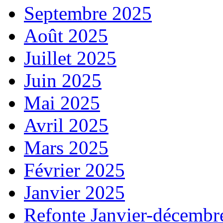
Septembre 2025
Août 2025
Juillet 2025
Juin 2025
Mai 2025
Avril 2025
Mars 2025
Février 2025
Janvier 2025
Refonte Janvier-décembr