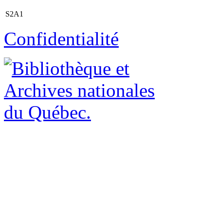
S2A1
Confidentialité