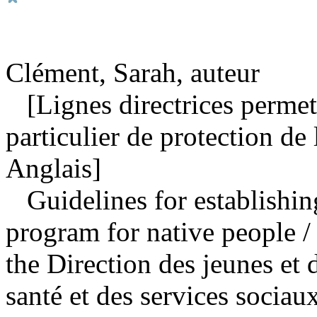
Clément, Sarah, auteur
[Lignes directrices permett
particulier de protection de
Anglais]
Guidelines for establishin
program for native people
/
the Direction des jeunes et 
santé et des services sociaux