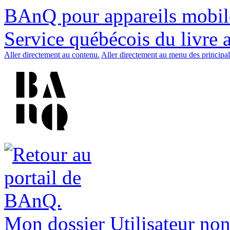
BAnQ pour appareils mobil
Service québécois du livre 
Aller directement au contenu.
Aller directement au menu des principal
Mon dossier
Utilisateur non