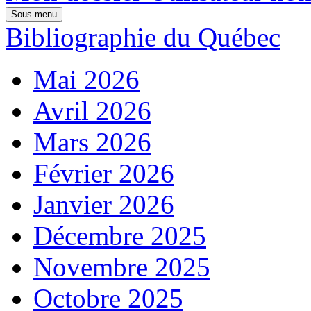
Sous-menu
Bibliographie du Québec
Mai 2026
Avril 2026
Mars 2026
Février 2026
Janvier 2026
Décembre 2025
Novembre 2025
Octobre 2025