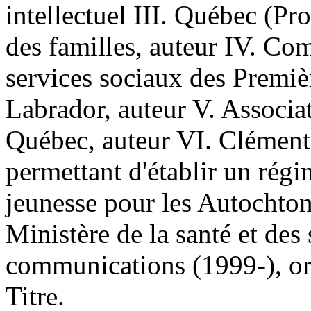
intellectuel III. Québec (Pr
des familles, auteur IV. Com
services sociaux des Premiè
Labrador, auteur V. Associa
Québec, auteur VI. Clément,
permettant d'établir un régi
jeunesse pour les Autochton
Ministère de la santé et des
communications (1999-), or
Titre.