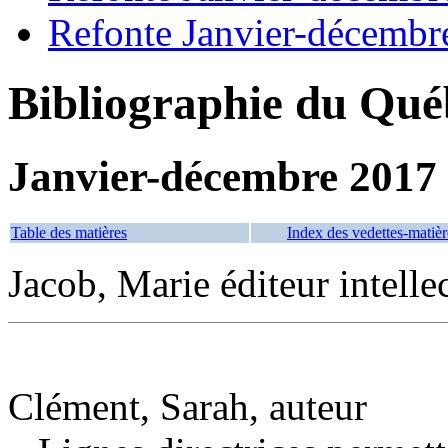
Refonte Janvier-décembr
Bibliographie du Qué
Janvier-décembre 2017
Table des matières
Index des vedettes-matièr
Jacob, Marie éditeur intelle
Clément, Sarah, auteur