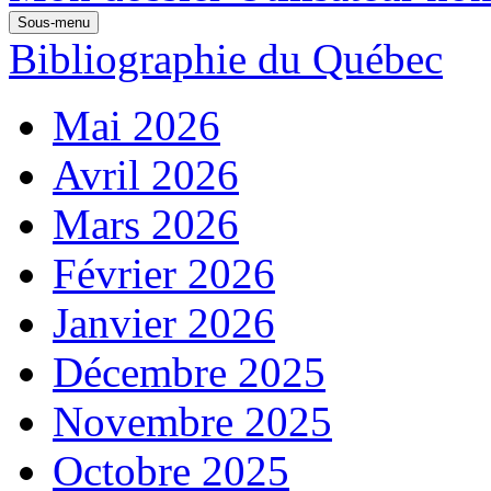
Sous-menu
Bibliographie du Québec
Mai 2026
Avril 2026
Mars 2026
Février 2026
Janvier 2026
Décembre 2025
Novembre 2025
Octobre 2025