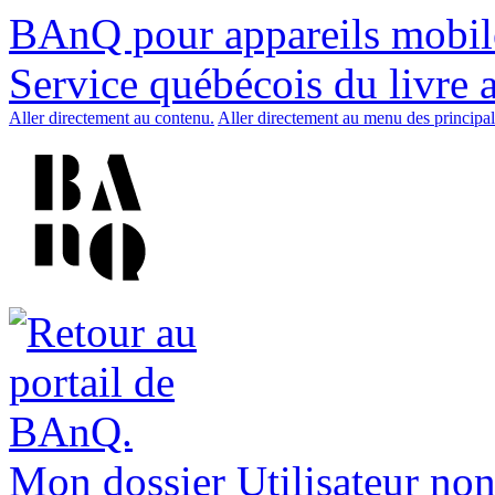
BAnQ pour appareils mobil
Service québécois du livre 
Aller directement au contenu.
Aller directement au menu des principal
Mon dossier
Utilisateur non