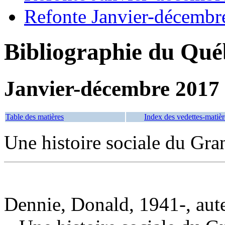
Refonte Janvier-décembr
Bibliographie du Qué
Janvier-décembre 2017
Table des matières
Index des vedettes-matièr
Une histoire sociale du Gr
Dennie, Donald, 1941-, aut