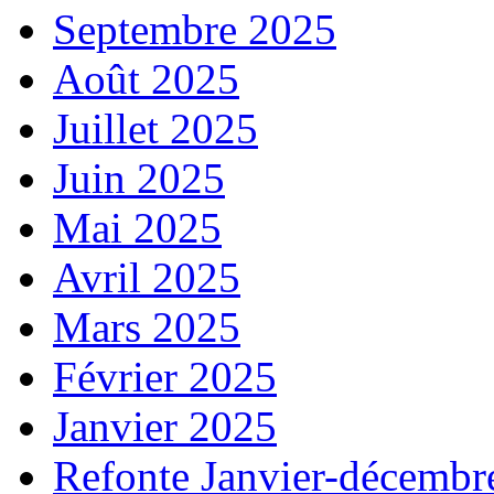
Septembre 2025
Août 2025
Juillet 2025
Juin 2025
Mai 2025
Avril 2025
Mars 2025
Février 2025
Janvier 2025
Refonte Janvier-décembr